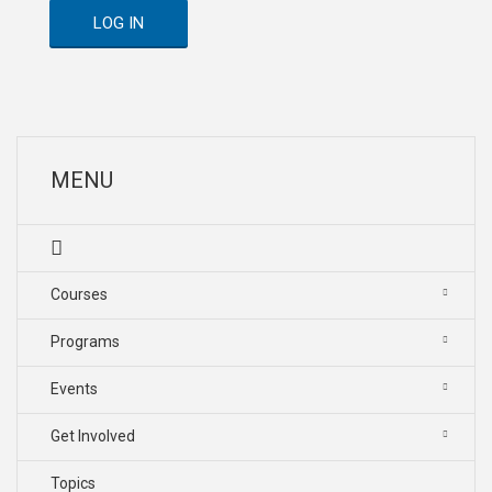
LOG IN
MENU
Courses
Programs
Events
Get Involved
Topics