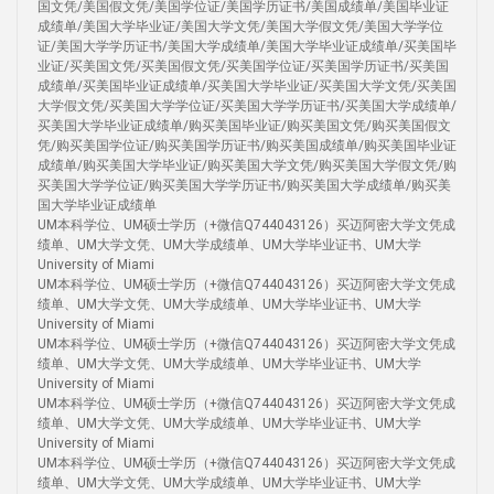
国文凭/美国假文凭/美国学位证/美国学历证书/美国成绩单/美国毕业证
成绩单/美国大学毕业证/美国大学文凭/美国大学假文凭/美国大学学位
证/美国大学学历证书/美国大学成绩单/美国大学毕业证成绩单/买美国毕
业证/买美国文凭/买美国假文凭/买美国学位证/买美国学历证书/买美国
成绩单/买美国毕业证成绩单/买美国大学毕业证/买美国大学文凭/买美国
大学假文凭/买美国大学学位证/买美国大学学历证书/买美国大学成绩单/
买美国大学毕业证成绩单/购买美国毕业证/购买美国文凭/购买美国假文
凭/购买美国学位证/购买美国学历证书/购买美国成绩单/购买美国毕业证
成绩单/购买美国大学毕业证/购买美国大学文凭/购买美国大学假文凭/购
买美国大学学位证/购买美国大学学历证书/购买美国大学成绩单/购买美
国大学毕业证成绩单
UM本科学位、UM硕士学历（+微信Q744043126）买迈阿密大学文凭成
绩单、UM大学文凭、UM大学成绩单、UM大学毕业证书、UM大学
University of Miami
UM本科学位、UM硕士学历（+微信Q744043126）买迈阿密大学文凭成
绩单、UM大学文凭、UM大学成绩单、UM大学毕业证书、UM大学
University of Miami
UM本科学位、UM硕士学历（+微信Q744043126）买迈阿密大学文凭成
绩单、UM大学文凭、UM大学成绩单、UM大学毕业证书、UM大学
University of Miami
UM本科学位、UM硕士学历（+微信Q744043126）买迈阿密大学文凭成
绩单、UM大学文凭、UM大学成绩单、UM大学毕业证书、UM大学
University of Miami
UM本科学位、UM硕士学历（+微信Q744043126）买迈阿密大学文凭成
绩单、UM大学文凭、UM大学成绩单、UM大学毕业证书、UM大学