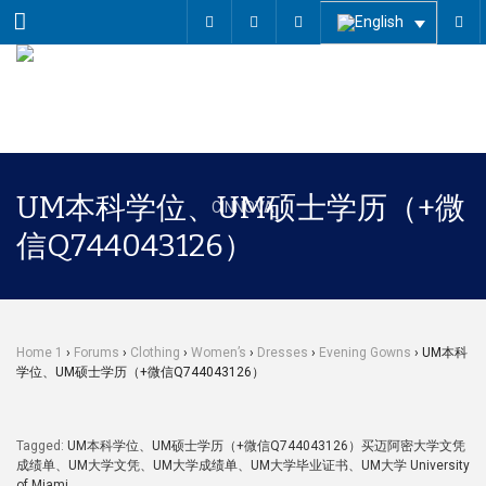
Menu
UM本科学位、UM硕士学历（+微
信Q744043126）
Home 1
›
Forums
›
Clothing
›
Women’s
›
Dresses
›
Evening Gowns
›
UM本科
学位、UM硕士学历（+微信Q744043126）
Tagged:
UM本科学位、UM硕士学历（+微信Q744043126）买迈阿密大学文凭
成绩单、UM大学文凭、UM大学成绩单、UM大学毕业证书、UM大学 University
of Miami