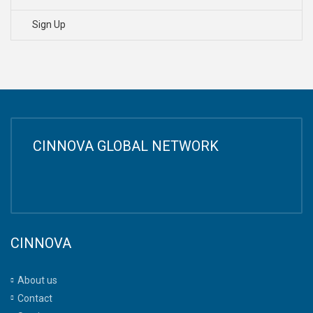
Sign Up
CINNOVA GLOBAL NETWORK
CINNOVA
About us
Contact