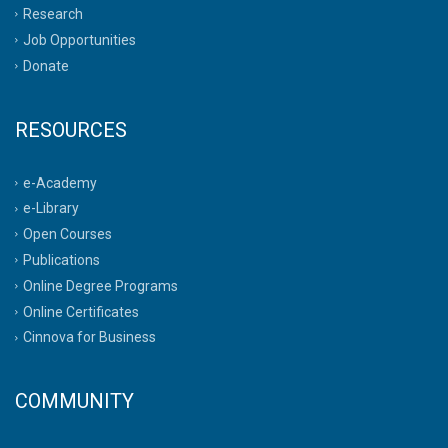
Research
Job Opportunities
Donate
RESOURCES
e-Academy
e-Library
Open Courses
Publications
Online Degree Programs
Online Certificates
Cinnova for Business
COMMUNITY