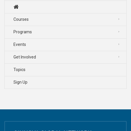
Courses
Programs
Events
Get Involved
Topics
Sign Up