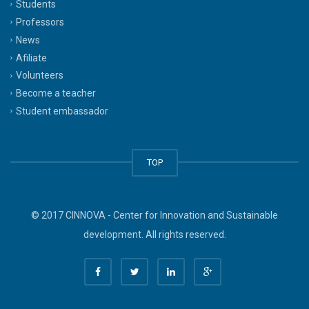
Students
Professors
News
Afiliate
Volunteers
Become a teacher
Student embassador
TOP
© 2017 CINNOVA - Center for Innovation and Sustainable
development. All rights reserved.