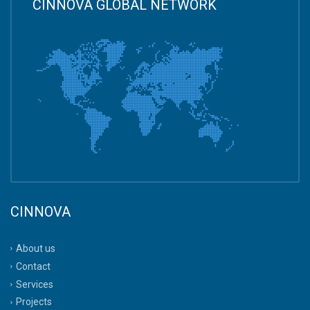
CINNOVA GLOBAL NETWORK
CINNOVA
About us
Contact
Services
Projects