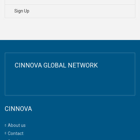
Sign Up
CINNOVA GLOBAL NETWORK
CINNOVA
About us
Contact