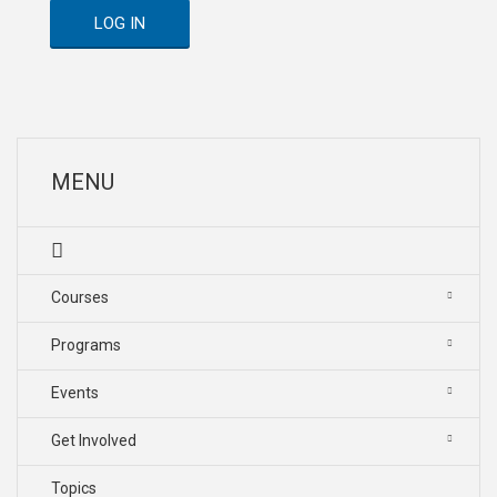
LOG IN
MENU
Courses
Programs
Events
Get Involved
Topics