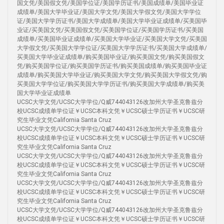
国文凭/美国假文凭/美国学位证/美国学历证书/美国成绩单/美国毕业证
成绩单/美国大学毕业证/美国大学文凭/美国大学假文凭/美国大学学位
证/美国大学学历证书/美国大学成绩单/美国大学毕业证成绩单/买美国毕
业证/买美国文凭/买美国假文凭/买美国学位证/买美国学历证书/买美国
成绩单/买美国毕业证成绩单/买美国大学毕业证/买美国大学文凭/买美国
大学假文凭/买美国大学学位证/买美国大学学历证书/买美国大学成绩单/
买美国大学毕业证成绩单/购买美国毕业证/购买美国文凭/购买美国假文
凭/购买美国学位证/购买美国学历证书/购买美国成绩单/购买美国毕业证
成绩单/购买美国大学毕业证/购买美国大学文凭/购买美国大学假文凭/购
买美国大学学位证/购买美国大学学历证书/购买美国大学成绩单/购买美
国大学毕业证成绩单
UCSC大学文凭/UCSC大学学位/Q威744043126改加州大学圣克鲁兹分
校UCSC成绩单学位证￥UCSC本科文凭￥UCSC硕士学历证书￥UCSC研
究生毕业文凭California Santa Cruz
UCSC大学文凭/UCSC大学学位/Q威744043126改加州大学圣克鲁兹分
校UCSC成绩单学位证￥UCSC本科文凭￥UCSC硕士学历证书￥UCSC研
究生毕业文凭California Santa Cruz
UCSC大学文凭/UCSC大学学位/Q威744043126改加州大学圣克鲁兹分
校UCSC成绩单学位证￥UCSC本科文凭￥UCSC硕士学历证书￥UCSC研
究生毕业文凭California Santa Cruz
UCSC大学文凭/UCSC大学学位/Q威744043126改加州大学圣克鲁兹分
校UCSC成绩单学位证￥UCSC本科文凭￥UCSC硕士学历证书￥UCSC研
究生毕业文凭California Santa Cruz
UCSC大学文凭/UCSC大学学位/Q威744043126改加州大学圣克鲁兹分
校UCSC成绩单学位证￥UCSC本科文凭￥UCSC硕士学历证书￥UCSC研