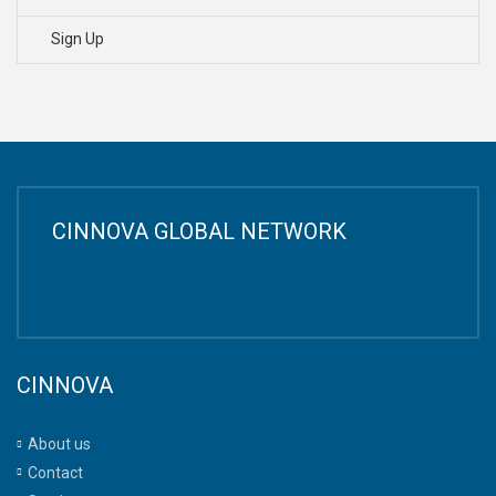
Sign Up
CINNOVA GLOBAL NETWORK
CINNOVA
About us
Contact