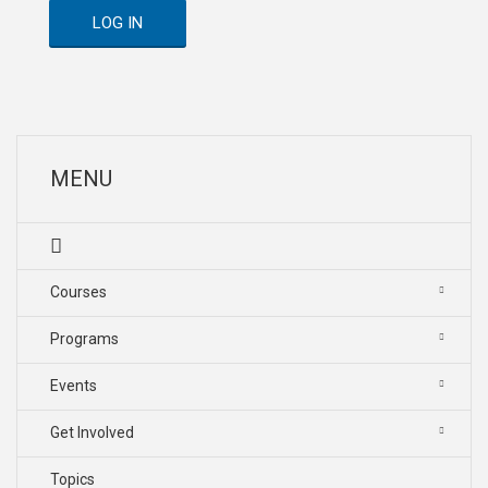
LOG IN
MENU
Courses
Programs
Events
Get Involved
Topics