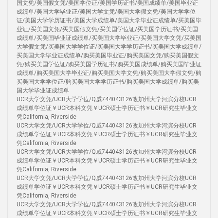
国文凭/美国假文凭/美国学位证/美国学历证书/美国成绩单/美国毕业证
成绩单/美国大学毕业证/美国大学文凭/美国大学假文凭/美国大学学位
证/美国大学学历证书/美国大学成绩单/美国大学毕业证成绩单/买美国毕
业证/买美国文凭/买美国假文凭/买美国学位证/买美国学历证书/买美国
成绩单/买美国毕业证成绩单/买美国大学毕业证/买美国大学文凭/买美国
大学假文凭/买美国大学学位证/买美国大学学历证书/买美国大学成绩单/
买美国大学毕业证成绩单/购买美国毕业证/购买美国文凭/购买美国假文
凭/购买美国学位证/购买美国学历证书/购买美国成绩单/购买美国毕业证
成绩单/购买美国大学毕业证/购买美国大学文凭/购买美国大学假文凭/购
买美国大学学位证/购买美国大学学历证书/购买美国大学成绩单/购买美
国大学毕业证成绩单
UCR大学文凭/UCR大学学位/Q威744043126改加州大学河滨分校UCR
成绩单学位证￥UCR本科文凭￥UCR硕士学历证书￥UCR研究生毕业文
凭California, Riverside
UCR大学文凭/UCR大学学位/Q威744043126改加州大学河滨分校UCR
成绩单学位证￥UCR本科文凭￥UCR硕士学历证书￥UCR研究生毕业文
凭California, Riverside
UCR大学文凭/UCR大学学位/Q威744043126改加州大学河滨分校UCR
成绩单学位证￥UCR本科文凭￥UCR硕士学历证书￥UCR研究生毕业文
凭California, Riverside
UCR大学文凭/UCR大学学位/Q威744043126改加州大学河滨分校UCR
成绩单学位证￥UCR本科文凭￥UCR硕士学历证书￥UCR研究生毕业文
凭California, Riverside
UCR大学文凭/UCR大学学位/Q威744043126改加州大学河滨分校UCR
成绩单学位证￥UCR本科文凭￥UCR硕士学历证书￥UCR研究生毕业文