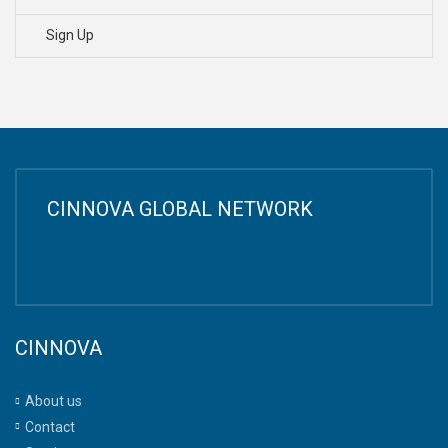
Sign Up
CINNOVA GLOBAL NETWORK
CINNOVA
About us
Contact