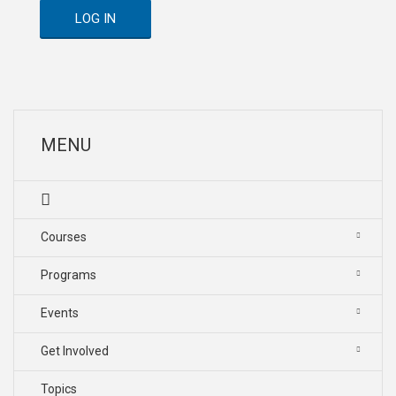
LOG IN
MENU
Courses
Programs
Events
Get Involved
Topics