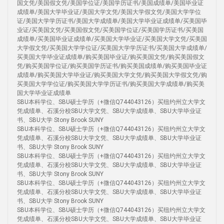
国文凭/美国假文凭/美国学位证/美国学历证书/美国成绩单/美国毕业证
成绩单/美国大学毕业证/美国大学文凭/美国大学假文凭/美国大学学位
证/美国大学学历证书/美国大学成绩单/美国大学毕业证成绩单/买美国毕
业证/买美国文凭/买美国假文凭/买美国学位证/买美国学历证书/买美国
成绩单/买美国毕业证成绩单/买美国大学毕业证/买美国大学文凭/买美国
大学假文凭/买美国大学学位证/买美国大学学历证书/买美国大学成绩单/
买美国大学毕业证成绩单/购买美国毕业证/购买美国文凭/购买美国假文
凭/购买美国学位证/购买美国学历证书/购买美国成绩单/购买美国毕业证
成绩单/购买美国大学毕业证/购买美国大学文凭/购买美国大学假文凭/购
买美国大学学位证/购买美国大学学历证书/购买美国大学成绩单/购买美
国大学毕业证成绩单
SBU本科学位、SBU硕士学历（+微信Q744043126）买纽约州立大学文
凭成绩单、石溪分校SBU大学文凭、SBU大学成绩单、SBU大学毕业证
书、SBU大学 Stony Brook SUNY
SBU本科学位、SBU硕士学历（+微信Q744043126）买纽约州立大学文
凭成绩单、石溪分校SBU大学文凭、SBU大学成绩单、SBU大学毕业证
书、SBU大学 Stony Brook SUNY
SBU本科学位、SBU硕士学历（+微信Q744043126）买纽约州立大学文
凭成绩单、石溪分校SBU大学文凭、SBU大学成绩单、SBU大学毕业证
书、SBU大学 Stony Brook SUNY
SBU本科学位、SBU硕士学历（+微信Q744043126）买纽约州立大学文
凭成绩单、石溪分校SBU大学文凭、SBU大学成绩单、SBU大学毕业证
书、SBU大学 Stony Brook SUNY
SBU本科学位、SBU硕士学历（+微信Q744043126）买纽约州立大学文
凭成绩单、石溪分校SBU大学文凭、SBU大学成绩单、SBU大学毕业证