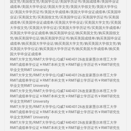
国文凭/美国假文凭/美国学位证/美国学历证书/美国成绩单/美国毕业证
成绩单/美国大学毕业证/美国大学文凭/美国大学假文凭/美国大学学位
证/美国大学学历证书/美国大学成绩单/美国大学毕业证成绩单/买美国毕
业证/买美国文凭/买美国假文凭/买美国学位证/买美国学历证书/买美国
成绩单/买美国毕业证成绩单/买美国大学毕业证/买美国大学文凭/买美国
大学假文凭/买美国大学学位证/买美国大学学历证书/买美国大学成绩单/
买美国大学毕业证成绩单/购买美国毕业证/购买美国文凭/购买美国假文
凭/购买美国学位证/购买美国学历证书/购买美国成绩单/购买美国毕业证
成绩单/购买美国大学毕业证/购买美国大学文凭/购买美国大学假文凭/购
买美国大学学位证/购买美国大学学历证书/购买美国大学成绩单/购买美
国大学毕业证成绩单
RMIT大学文凭/RMIT大学学位/Q威744043126改皇家墨尔本理工大学
RMIT成绩单学位证￥RMIT本科文凭￥RMIT硕士学历证书￥RMIT研究生
毕业文凭RMIT University
RMIT大学文凭/RMIT大学学位/Q威744043126改皇家墨尔本理工大学
RMIT成绩单学位证￥RMIT本科文凭￥RMIT硕士学历证书￥RMIT研究生
毕业文凭RMIT University
RMIT大学文凭/RMIT大学学位/Q威744043126改皇家墨尔本理工大学
RMIT成绩单学位证￥RMIT本科文凭￥RMIT硕士学历证书￥RMIT研究生
毕业文凭RMIT University
RMIT大学文凭/RMIT大学学位/Q威744043126改皇家墨尔本理工大学
RMIT成绩单学位证￥RMIT本科文凭￥RMIT硕士学历证书￥RMIT研究生
毕业文凭RMIT University
RMIT大学文凭/RMIT大学学位/Q威744043126改皇家墨尔本理工大学
RMIT成绩单学位证￥RMIT本科文凭￥RMIT硕士学历证书￥RMIT研究生