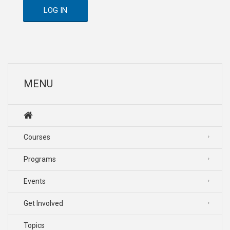
LOG IN
MENU
Courses
Programs
Events
Get Involved
Topics