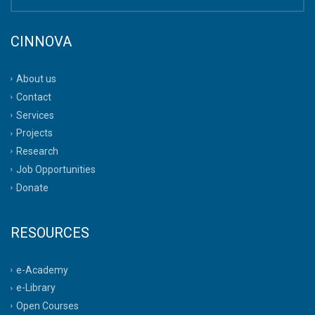
CINNOVA
About us
Contact
Services
Projects
Research
Job Opportunities
Donate
RESOURCES
e-Academy
e-Library
Open Courses