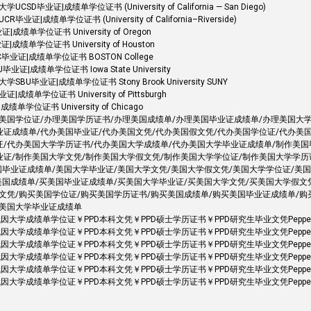
业证|成绩单学位证书 (University of California — San Diego)
成绩单学位证书 (University of California–Riverside)
单学位证书 University of Oregon
单学位证书 University of Houston
业证|成绩单学位证书 BOSTON College
|成绩单学位证书 Iowa State University
毕业证|成绩单学位证书 Stony Brook University SUNY
单学位证书 University of Pittsburgh
位证书 University of Chicago
理美国学位证/办理美国学历证书/办理美国成绩单/办理美国毕业证成绩单/办理美国大
业证成绩单/代办美国毕业证/代办美国文凭/代办美国假文凭/代办美国学位证/代办美
证/代办美国大学学历证书/代办美国大学成绩单/代办美国大学毕业证成绩单/制作美国
业证/制作美国大学文凭/制作美国大学假文凭/制作美国大学学位证/制作美国大学学历
国毕业证成绩单/美国大学毕业证/美国大学文凭/美国大学假文凭/美国大学学位证/美
美国成绩单/买美国毕业证成绩单/买美国大学毕业证/买美国大学文凭/买美国大学假文
文凭/购买美国学位证/购买美国学历证书/购买美国成绩单/购买美国毕业证成绩单/
买美国大学毕业证成绩单
因大学成绩单学位证￥PPD本科文凭￥PPD硕士学历证书￥PPD研究生毕业文凭Pepperdine 
因大学成绩单学位证￥PPD本科文凭￥PPD硕士学历证书￥PPD研究生毕业文凭Pepperdine 
因大学成绩单学位证￥PPD本科文凭￥PPD硕士学历证书￥PPD研究生毕业文凭Pepperdine 
因大学成绩单学位证￥PPD本科文凭￥PPD硕士学历证书￥PPD研究生毕业文凭Pepperdine 
因大学成绩单学位证￥PPD本科文凭￥PPD硕士学历证书￥PPD研究生毕业文凭Pepperdine 
代因大学成绩单学位证￥PPD本科文凭￥PPD硕士学历证书￥PPD研究生毕业文凭Pepperdine