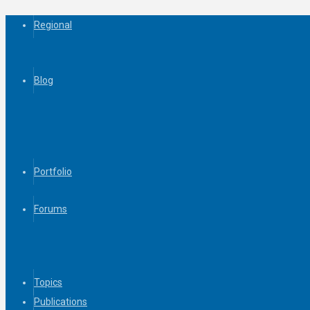
Regional
Blog
Portfolio
Forums
Topics
Publications