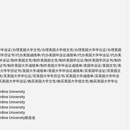
学毕业证/办理美国大学文凭/办理美国大学假文凭/办理美国大学学位证/办理美国
国学历证书/代办美国成绩单/代办美国毕业证成绩单/代办美国大学毕业证/代办美
毕业证/制作美国文凭/制作美国假文凭/制作美国学位证/制作美国学历证书/制作
证书/制作美国大学成绩单/制作美国大学毕业证成绩单/美国毕业证/美国文凭/美
国大学学历证书/美国大学成绩单/美国大学毕业证成绩单/买美国毕业证/买美国文
凭/买美国大学学位证/买美国大学学历证书/买美国大学成绩单/买美国大学毕业
购买美国大学毕业证/购买美国大学文凭/购买美国大学假文凭/购买美国大学学位
University
University
University
University
University
 University勤发发