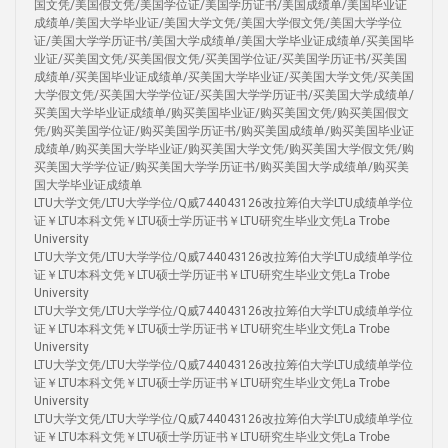
国文凭/美国假文凭/美国学位证/美国学历证书/美国成绩单/美国毕业证
成绩单/美国大学毕业证/美国大学文凭/美国大学假文凭/美国大学学位
证/美国大学学历证书/美国大学成绩单/美国大学毕业证成绩单/买美国毕
业证/买美国文凭/买美国假文凭/买美国学位证/买美国学历证书/买美国
成绩单/买美国毕业证成绩单/买美国大学毕业证/买美国大学文凭/买美国
大学假文凭/买美国大学学位证/买美国大学学历证书/买美国大学成绩单/
买美国大学毕业证成绩单/购买美国毕业证/购买美国文凭/购买美国假文
凭/购买美国学位证/购买美国学历证书/购买美国成绩单/购买美国毕业证
成绩单/购买美国大学毕业证/购买美国大学文凭/购买美国大学假文凭/购
买美国大学学位证/购买美国大学学历证书/购买美国大学成绩单/购买美
国大学毕业证成绩单
LTU大学文凭/LTU大学学位/Q威744043126改拉筹伯大学LTU成绩单学位
证￥LTU本科文凭￥LTU硕士学历证书￥LTU研究生毕业文凭La Trobe
University
LTU大学文凭/LTU大学学位/Q威744043126改拉筹伯大学LTU成绩单学位
证￥LTU本科文凭￥LTU硕士学历证书￥LTU研究生毕业文凭La Trobe
University
LTU大学文凭/LTU大学学位/Q威744043126改拉筹伯大学LTU成绩单学位
证￥LTU本科文凭￥LTU硕士学历证书￥LTU研究生毕业文凭La Trobe
University
LTU大学文凭/LTU大学学位/Q威744043126改拉筹伯大学LTU成绩单学位
证￥LTU本科文凭￥LTU硕士学历证书￥LTU研究生毕业文凭La Trobe
University
LTU大学文凭/LTU大学学位/Q威744043126改拉筹伯大学LTU成绩单学位
证￥LTU本科文凭￥LTU硕士学历证书￥LTU研究生毕业文凭La Trobe