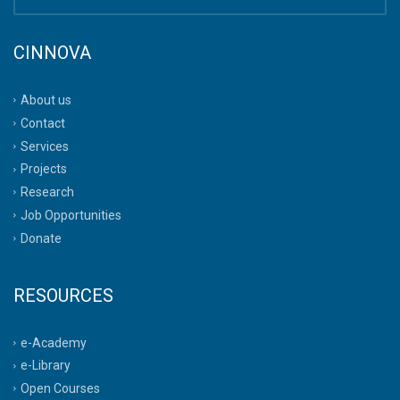
CINNOVA
About us
Contact
Services
Projects
Research
Job Opportunities
Donate
RESOURCES
e-Academy
e-Library
Open Courses