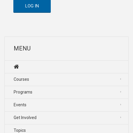
LOG IN
MENU
Courses
Programs
Events
Get Involved
Topics