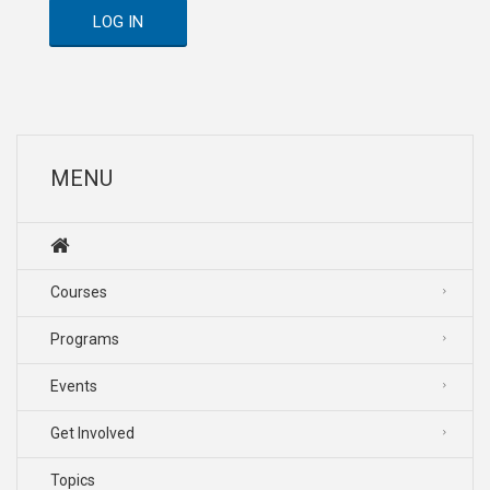
LOG IN
MENU
Courses
Programs
Events
Get Involved
Topics