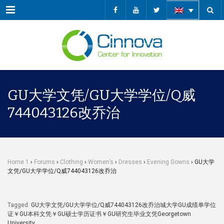
Menu
GU大学文凭/GU大学学位/Q威
744043126改乔治
Home 1
›
Forums
›
Clothing
›
Women’s
›
Dresses
›
Evening Gowns
›
GU大学
文凭/GU大学学位/Q威744043126改乔治
Tagged:
GU大学文凭/GU大学学位/Q威744043126改乔治城大学GU成绩单学位
证￥GU本科文凭￥GU硕士学历证书￥GU研究生毕业文凭Georgetown
University