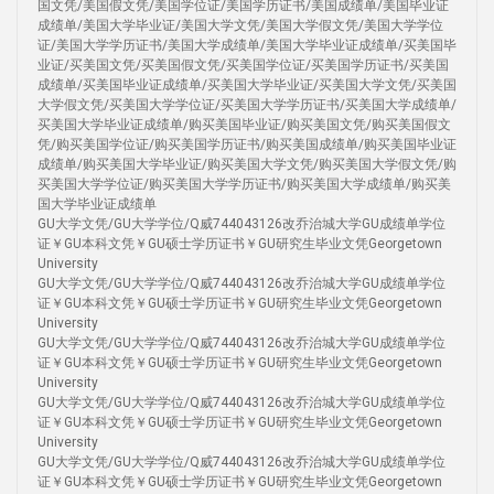
国文凭/美国假文凭/美国学位证/美国学历证书/美国成绩单/美国毕业证
成绩单/美国大学毕业证/美国大学文凭/美国大学假文凭/美国大学学位
证/美国大学学历证书/美国大学成绩单/美国大学毕业证成绩单/买美国毕
业证/买美国文凭/买美国假文凭/买美国学位证/买美国学历证书/买美国
成绩单/买美国毕业证成绩单/买美国大学毕业证/买美国大学文凭/买美国
大学假文凭/买美国大学学位证/买美国大学学历证书/买美国大学成绩单/
买美国大学毕业证成绩单/购买美国毕业证/购买美国文凭/购买美国假文
凭/购买美国学位证/购买美国学历证书/购买美国成绩单/购买美国毕业证
成绩单/购买美国大学毕业证/购买美国大学文凭/购买美国大学假文凭/购
买美国大学学位证/购买美国大学学历证书/购买美国大学成绩单/购买美
国大学毕业证成绩单
GU大学文凭/GU大学学位/Q威744043126改乔治城大学GU成绩单学位
证￥GU本科文凭￥GU硕士学历证书￥GU研究生毕业文凭Georgetown
University
GU大学文凭/GU大学学位/Q威744043126改乔治城大学GU成绩单学位
证￥GU本科文凭￥GU硕士学历证书￥GU研究生毕业文凭Georgetown
University
GU大学文凭/GU大学学位/Q威744043126改乔治城大学GU成绩单学位
证￥GU本科文凭￥GU硕士学历证书￥GU研究生毕业文凭Georgetown
University
GU大学文凭/GU大学学位/Q威744043126改乔治城大学GU成绩单学位
证￥GU本科文凭￥GU硕士学历证书￥GU研究生毕业文凭Georgetown
University
GU大学文凭/GU大学学位/Q威744043126改乔治城大学GU成绩单学位
证￥GU本科文凭￥GU硕士学历证书￥GU研究生毕业文凭Georgetown