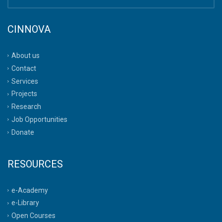
CINNOVA
About us
Contact
Services
Projects
Research
Job Opportunities
Donate
RESOURCES
e-Academy
e-Library
Open Courses