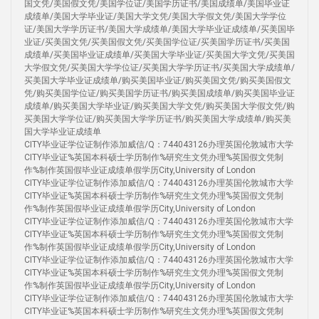
国文凭/美国假文凭/美国学位证/美国学历证书/美国成绩单/美国毕业证
成绩单/美国大学毕业证/美国大学文凭/美国大学假文凭/美国大学学位
证/美国大学学历证书/美国大学成绩单/美国大学毕业证成绩单/买美国毕
业证/买美国文凭/买美国假文凭/买美国学位证/买美国学历证书/买美国
成绩单/买美国毕业证成绩单/买美国大学毕业证/买美国大学文凭/买美国
大学假文凭/买美国大学学位证/买美国大学学历证书/买美国大学成绩单/
买美国大学毕业证成绩单/购买美国毕业证/购买美国文凭/购买美国假文
凭/购买美国学位证/购买美国学历证书/购买美国成绩单/购买美国毕业证
成绩单/购买美国大学毕业证/购买美国大学文凭/购买美国大学假文凭/购
买美国大学学位证/购买美国大学学历证书/购买美国大学成绩单/购买美
国大学毕业证成绩单
CITY毕业证学位证制作添加威信/Q：744043126办理英国伦敦城市大学
CITY毕业证%英国本科硕士学历制作%研究生文凭办理%英国假文凭制
作%制作英国假毕业证成绩单假学历City,University of London
CITY毕业证学位证制作添加威信/Q：744043126办理英国伦敦城市大学
CITY毕业证%英国本科硕士学历制作%研究生文凭办理%英国假文凭制
作%制作英国假毕业证成绩单假学历City,University of London
CITY毕业证学位证制作添加威信/Q：744043126办理英国伦敦城市大学
CITY毕业证%英国本科硕士学历制作%研究生文凭办理%英国假文凭制
作%制作英国假毕业证成绩单假学历City,University of London
CITY毕业证学位证制作添加威信/Q：744043126办理英国伦敦城市大学
CITY毕业证%英国本科硕士学历制作%研究生文凭办理%英国假文凭制
作%制作英国假毕业证成绩单假学历City,University of London
CITY毕业证学位证制作添加威信/Q：744043126办理英国伦敦城市大学
CITY毕业证%英国本科硕士学历制作%研究生文凭办理%英国假文凭制