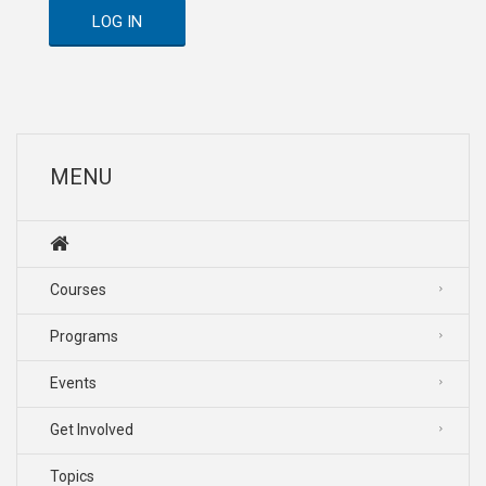
LOG IN
MENU
Courses
Programs
Events
Get Involved
Topics