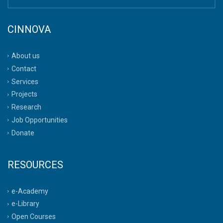
CINNOVA
About us
Contact
Services
Projects
Research
Job Opportunities
Donate
RESOURCES
e-Academy
e-Library
Open Courses