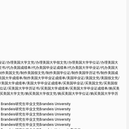
业证/办理美国大学文凭/办理美国大学假文凭/办理美国大学学位证/办理美国大
证书/代办美国成绩单/代办美国毕业证成绩单/代办美国大学毕业证/代办美国大
制作美国文凭/制作美国假文凭/制作美国学位证/制作美国学历证书/制作美国成
美国大学成绩单/制作美国大学毕业证成绩单/美国毕业证/美国文凭/美国假文凭/
/美国大学成绩单/美国大学毕业证成绩单/买美国毕业证/买美国文凭/买美国假
学位证/买美国大学学历证书/买美国大学成绩单/买美国大学毕业证成绩单/购买美
购买美国大学文凭/购买美国大学假文凭/购买美国大学学位证/购买美国大学学历
deis研究生毕业文凭Brandeis University
deis研究生毕业文凭Brandeis University
deis研究生毕业文凭Brandeis University
deis研究生毕业文凭Brandeis University
deis研究生毕业文凭Brandeis University