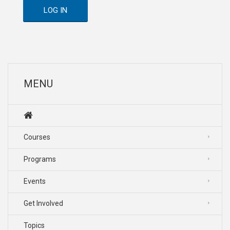
LOG IN
MENU
Courses
Programs
Events
Get Involved
Topics