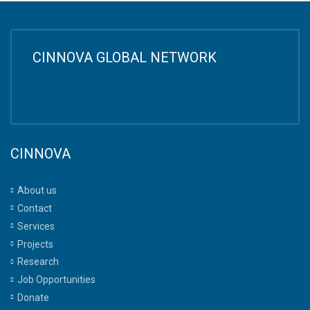
CINNOVA GLOBAL NETWORK
CINNOVA
About us
Contact
Services
Projects
Research
Job Opportunities
Donate