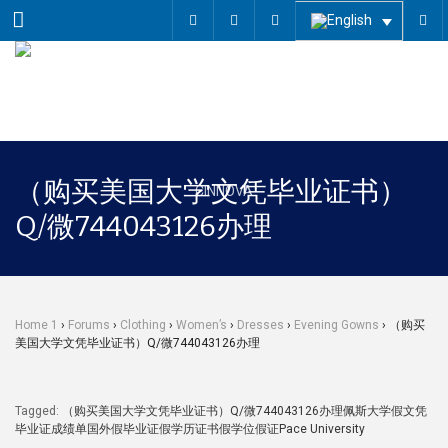
Menu
（购买美国大学文凭毕业证书）
Q/微744043126办理
Home 1
›
Forums
›
Clothing
›
Women’s
›
Dresses
›
Evening Gowns
›
（购买
美国大学文凭毕业证书）Q/微744043126办理
Tagged:
（购买美国大学文凭毕业证书）Q/微744043126办理佩斯大学假文凭
毕业证成绩单国外假毕业证假学历证书假学位假证Pace University