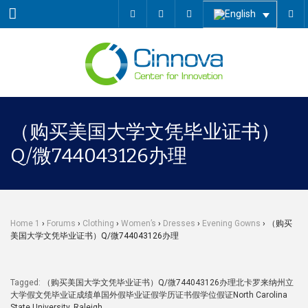
Menu
（购买美国大学文凭毕业证书）
Q/微744043126办理
Home 1
›
Forums
›
Clothing
›
Women’s
›
Dresses
›
Evening Gowns
›
（购买
美国大学文凭毕业证书）Q/微744043126办理
Tagged:
（购买美国大学文凭毕业证书）Q/微744043126办理北卡罗来纳州立
大学假文凭毕业证成绩单国外假毕业证假学历证书假学位假证North Carolina
State University
,
Raleigh