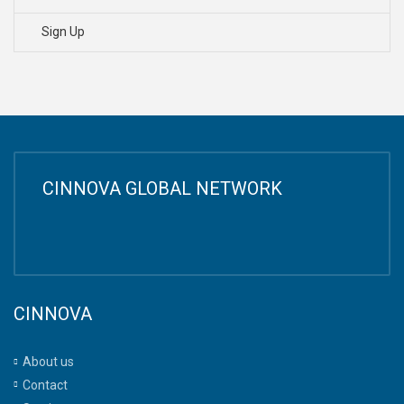
Sign Up
CINNOVA GLOBAL NETWORK
CINNOVA
About us
Contact