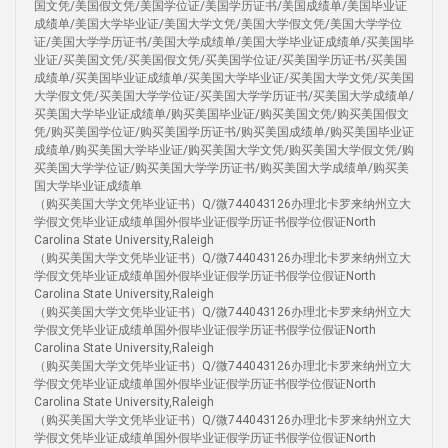
国文凭/美国假文凭/美国学位证/美国学历证书/美国成绩单/美国毕业证
成绩单/美国大学毕业证/美国大学文凭/美国大学假文凭/美国大学学位
证/美国大学学历证书/美国大学成绩单/美国大学毕业证成绩单/买美国毕
业证/买美国文凭/买美国假文凭/买美国学位证/买美国学历证书/买美国
成绩单/买美国毕业证成绩单/买美国大学毕业证/买美国大学文凭/买美国
大学假文凭/买美国大学学位证/买美国大学学历证书/买美国大学成绩单/
买美国大学毕业证成绩单/购买美国毕业证/购买美国文凭/购买美国假文
凭/购买美国学位证/购买美国学历证书/购买美国成绩单/购买美国毕业证
成绩单/购买美国大学毕业证/购买美国大学文凭/购买美国大学假文凭/购
买美国大学学位证/购买美国大学学历证书/购买美国大学成绩单/购买美
国大学毕业证成绩单
（购买美国大学文凭毕业证书）Q/微744043126办理北卡罗来纳州立大
学假文凭毕业证成绩单国外假毕业证假学历证书假学位假证North
Carolina State University,Raleigh
（购买美国大学文凭毕业证书）Q/微744043126办理北卡罗来纳州立大
学假文凭毕业证成绩单国外假毕业证假学历证书假学位假证North
Carolina State University,Raleigh
（购买美国大学文凭毕业证书）Q/微744043126办理北卡罗来纳州立大
学假文凭毕业证成绩单国外假毕业证假学历证书假学位假证North
Carolina State University,Raleigh
（购买美国大学文凭毕业证书）Q/微744043126办理北卡罗来纳州立大
学假文凭毕业证成绩单国外假毕业证假学历证书假学位假证North
Carolina State University,Raleigh
（购买美国大学文凭毕业证书）Q/微744043126办理北卡罗来纳州立大
学假文凭毕业证成绩单国外假毕业证假学历证书假学位假证North