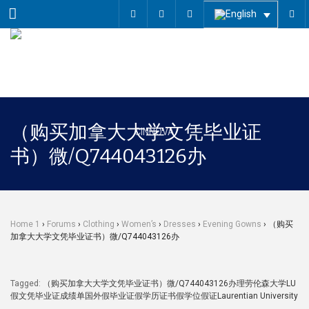
Menu
（购买加拿大大学文凭毕业证
书）微/Q744043126办
Home 1
›
Forums
›
Clothing
›
Women’s
›
Dresses
›
Evening Gowns
›
（购买
加拿大大学文凭毕业证书）微/Q744043126办
Tagged:
（购买加拿大大学文凭毕业证书）微/Q744043126办理劳伦森大学LU
假文凭毕业证成绩单国外假毕业证假学历证书假学位假证Laurentian University