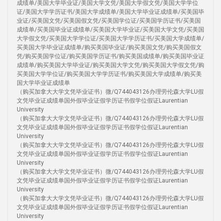
成绩单/美国大学毕业证/美国大学文凭/美国大学假文凭/美国大学学位
证/美国大学学历证书/美国大学成绩单/美国大学毕业证成绩单/买美国毕
业证/买美国文凭/买美国假文凭/买美国学位证/买美国学历证书/买美国
成绩单/买美国毕业证成绩单/买美国大学毕业证/买美国大学文凭/买美国
大学假文凭/买美国大学学位证/买美国大学学历证书/买美国大学成绩单/
买美国大学毕业证成绩单/购买美国毕业证/购买美国文凭/购买美国假文
凭/购买美国学位证/购买美国学历证书/购买美国成绩单/购买美国毕业证
成绩单/购买美国大学毕业证/购买美国大学文凭/购买美国大学假文凭/购
买美国大学学位证/购买美国大学学历证书/购买美国大学成绩单/购买美
国大学毕业证成绩单
（购买加拿大大学文凭毕业证书）微/Q744043126办理劳伦森大学LU假
文凭毕业证成绩单国外假毕业证假学历证书假学位假证Laurentian
University
（购买加拿大大学文凭毕业证书）微/Q744043126办理劳伦森大学LU假
文凭毕业证成绩单国外假毕业证假学历证书假学位假证Laurentian
University
（购买加拿大大学文凭毕业证书）微/Q744043126办理劳伦森大学LU假
文凭毕业证成绩单国外假毕业证假学历证书假学位假证Laurentian
University
（购买加拿大大学文凭毕业证书）微/Q744043126办理劳伦森大学LU假
文凭毕业证成绩单国外假毕业证假学历证书假学位假证Laurentian
University
（购买加拿大大学文凭毕业证书）微/Q744043126办理劳伦森大学LU假
文凭毕业证成绩单国外假毕业证假学历证书假学位假证Laurentian
University