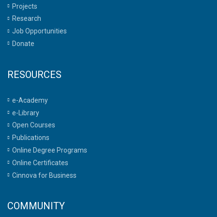
Projects
Research
Job Opportunities
Donate
RESOURCES
e-Academy
e-Library
Open Courses
Publications
Online Degree Programs
Online Certificates
Cinnova for Business
COMMUNITY