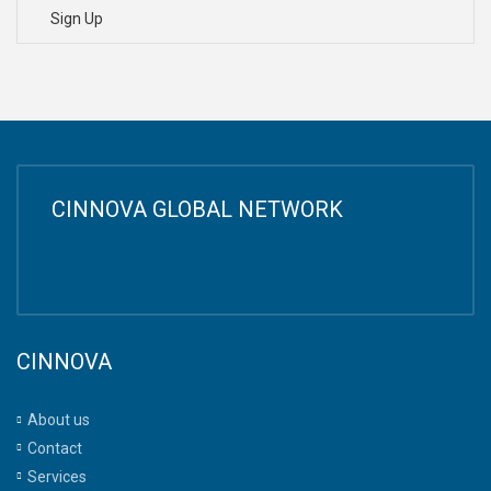
Sign Up
CINNOVA GLOBAL NETWORK
CINNOVA
About us
Contact
Services