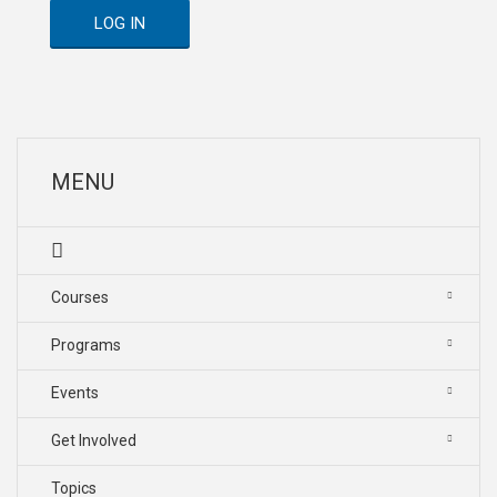
LOG IN
MENU
Courses
Programs
Events
Get Involved
Topics