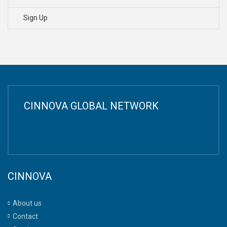
Sign Up
CINNOVA GLOBAL NETWORK
CINNOVA
About us
Contact