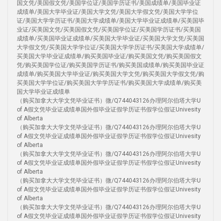
国文凭/美国假文凭/美国学位证/美国学历证书/美国成绩单/美国毕业证
成绩单/美国大学毕业证/美国大学文凭/美国大学假文凭/美国大学学位
证/美国大学学历证书/美国大学成绩单/美国大学毕业证成绩单/买美国毕
业证/买美国文凭/买美国假文凭/买美国学位证/买美国学历证书/买美国
成绩单/买美国毕业证成绩单/买美国大学毕业证/买美国大学文凭/买美国
大学假文凭/买美国大学学位证/买美国大学学历证书/买美国大学成绩单/
买美国大学毕业证成绩单/购买美国毕业证/购买美国文凭/购买美国假文
凭/购买美国学位证/购买美国学历证书/购买美国成绩单/购买美国毕业证
成绩单/购买美国大学毕业证/购买美国大学文凭/购买美国大学假文凭/购
买美国大学学位证/购买美国大学学历证书/购买美国大学成绩单/购买美
国大学毕业证成绩单
（购买加拿大大学文凭毕业证书）微/Q744043126办理阿尔伯塔大学U
of A假文凭毕业证成绩单国外假毕业证假学历证书假学位假证Univesity
of Alberta
（购买加拿大大学文凭毕业证书）微/Q744043126办理阿尔伯塔大学U
of A假文凭毕业证成绩单国外假毕业证假学历证书假学位假证Univesity
of Alberta
（购买加拿大大学文凭毕业证书）微/Q744043126办理阿尔伯塔大学U
of A假文凭毕业证成绩单国外假毕业证假学历证书假学位假证Univesity
of Alberta
（购买加拿大大学文凭毕业证书）微/Q744043126办理阿尔伯塔大学U
of A假文凭毕业证成绩单国外假毕业证假学历证书假学位假证Univesity
of Alberta
（购买加拿大大学文凭毕业证书）微/Q744043126办理阿尔伯塔大学U
of A假文凭毕业证成绩单国外假毕业证假学历证书假学位假证Univesity