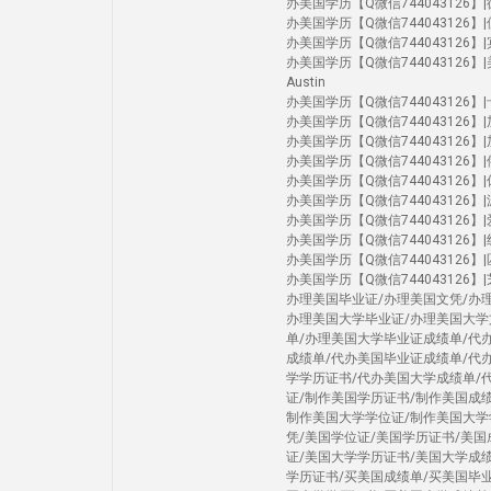
办美国学历【Q微信744043126】|德克
办美国学历【Q微信744043126】|佛罗
办美国学历【Q微信744043126】|宾大
办美国学历【Q微信744043126】|美国大学U
Austin
办美国学历【Q微信744043126】|卡内
办美国学历【Q微信744043126】|加州圣
办美国学历【Q微信744043126】|加州河
办美国学历【Q微信744043126】|俄勒
办美国学历【Q微信744043126】|休斯
办美国学历【Q微信744043126】|
办美国学历【Q微信744043126】|爱荷
办美国学历【Q微信744043126】|纽约
办美国学历【Q微信744043126】|匹兹堡
办美国学历【Q微信744043126】|芝加
办理美国毕业证/办理美国文凭/办
办理美国大学毕业证/办理美国大学
单/办理美国大学毕业证成绩单/代
成绩单/代办美国毕业证成绩单/代
学学历证书/代办美国大学成绩单/
证/制作美国学历证书/制作美国成
制作美国大学学位证/制作美国大学
凭/美国学位证/美国学历证书/美
证/美国大学学历证书/美国大学成
学历证书/买美国成绩单/买美国毕