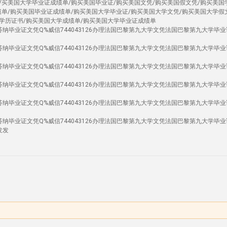
/买美国大学毕业证成绩单/购买美国毕业证/购买美国文凭/购买美国假文凭/购买美国
绩单/购买美国毕业证成绩单/购买美国大学毕业证/购买美国大学文凭/购买美国大学假
学历证书/购买美国大学成绩单/购买美国大学毕业证成绩单
纳毕业证文凭Q%威信744043126办理法国巴黎第九大学文凭法国巴黎第九大学毕业
纳毕业证文凭Q%威信744043126办理法国巴黎第九大学文凭法国巴黎第九大学毕业
纳毕业证文凭Q%威信744043126办理法国巴黎第九大学文凭法国巴黎第九大学毕业
纳毕业证文凭Q%威信744043126办理法国巴黎第九大学文凭法国巴黎第九大学毕业
纳毕业证文凭Q%威信744043126办理法国巴黎第九大学文凭法国巴黎第九大学毕业
纳毕业证文凭Q%威信744043126办理法国巴黎第九大学文凭法国巴黎第九大学毕业
发发