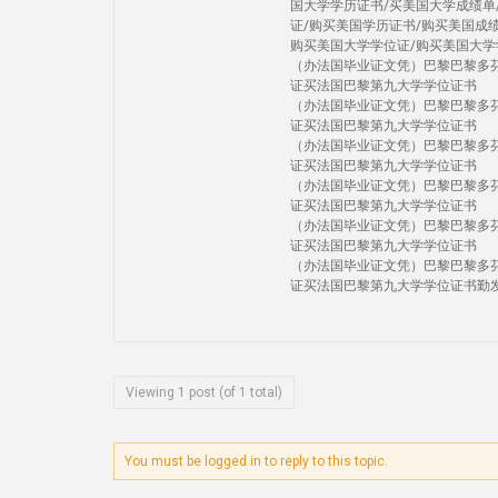
国大学学历证书/买美国大学成绩单
证/购买美国学历证书/购买美国成
购买美国大学学位证/购买美国大学
（办法国毕业证文凭）巴黎巴黎多芬
证买法国巴黎第九大学学位证书
（办法国毕业证文凭）巴黎巴黎多芬
证买法国巴黎第九大学学位证书
（办法国毕业证文凭）巴黎巴黎多芬
证买法国巴黎第九大学学位证书
（办法国毕业证文凭）巴黎巴黎多芬
证买法国巴黎第九大学学位证书
（办法国毕业证文凭）巴黎巴黎多芬
证买法国巴黎第九大学学位证书
（办法国毕业证文凭）巴黎巴黎多芬
证买法国巴黎第九大学学位证书勤
Viewing 1 post (of 1 total)
You must be logged in to reply to this topic.