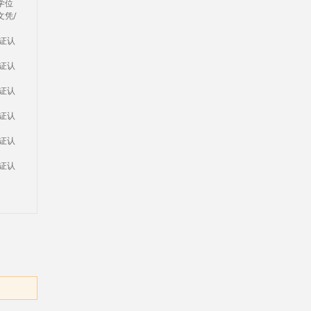
学位
文凭/
证认
证认
证认
证认
证认
证认