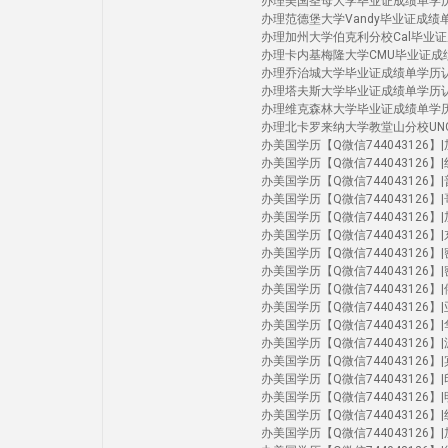
办理美国圣母大学毕业证成绩单学历认证 Uni
办理范德堡大学Vandy毕业证成绩单学历认证 
办理加州大学伯克利分校Cal毕业证成绩单学历认
办理卡内基梅隆大学CMU毕业证成绩单学历认证
办理乔治城大学毕业证成绩单学历认证Geor
办理塔夫斯大学毕业证成绩单学历认证Tuft
办理维克森林大学毕业证成绩单学历认证Wak
办理北卡罗来纳大学教堂山分校UNC毕业证成绩单
办美国学历【Q微信744043126】|加州洛
办美国学历【Q微信744043126】|纽约
办美国学历【Q微信744043126】|普渡
办美国学历【Q微信744043126】|哥伦
办美国学历【Q微信744043126】|加州尔
办美国学历【Q微信744043126】|东北大
办美国学历【Q微信744043126】|密歇根
办美国学历【Q微信744043126】|密歇
办美国学历【Q微信744043126】|俄亥
办美国学历【Q微信744043126】|亚利
办美国学历【Q微信744043126】|华大
办美国学历【Q微信744043126】|波
办美国学历【Q微信744043126】|宾夕法
办美国学历【Q微信744043126】|印第
办美国学历【Q微信744043126】|明尼苏
办美国学历【Q微信744043126】|纽约
办美国学历【Q微信744043126】|加州伯