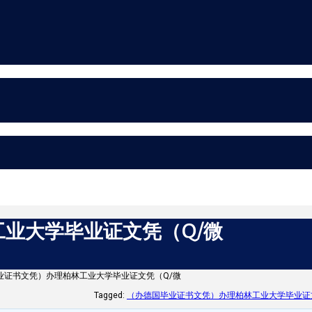
业大学毕业证文凭（Q/微
业证书文凭）办理柏林工业大学毕业证文凭（Q/微
Tagged:
（办德国毕业证书文凭）办理柏林工业大学毕业证文凭（