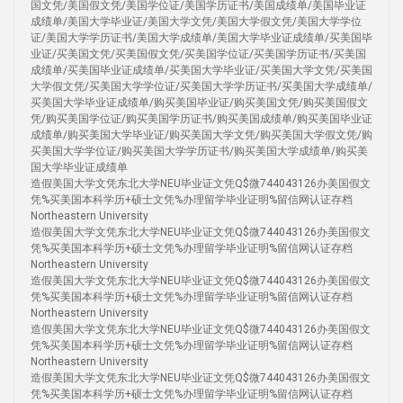
国文凭/美国假文凭/美国学位证/美国学历证书/美国成绩单/美国毕业证
成绩单/美国大学毕业证/美国大学文凭/美国大学假文凭/美国大学学位
证/美国大学学历证书/美国大学成绩单/美国大学毕业证成绩单/买美国毕
业证/买美国文凭/买美国假文凭/买美国学位证/买美国学历证书/买美国
成绩单/买美国毕业证成绩单/买美国大学毕业证/买美国大学文凭/买美国
大学假文凭/买美国大学学位证/买美国大学学历证书/买美国大学成绩单/
买美国大学毕业证成绩单/购买美国毕业证/购买美国文凭/购买美国假文
凭/购买美国学位证/购买美国学历证书/购买美国成绩单/购买美国毕业证
成绩单/购买美国大学毕业证/购买美国大学文凭/购买美国大学假文凭/购
买美国大学学位证/购买美国大学学历证书/购买美国大学成绩单/购买美
国大学毕业证成绩单
造假美国大学文凭东北大学NEU毕业证文凭Q$微744043126办美国假文
凭%买美国本科学历+硕士文凭%办理留学毕业证明%留信网认证存档
Northeastern University
造假美国大学文凭东北大学NEU毕业证文凭Q$微744043126办美国假文
凭%买美国本科学历+硕士文凭%办理留学毕业证明%留信网认证存档
Northeastern University
造假美国大学文凭东北大学NEU毕业证文凭Q$微744043126办美国假文
凭%买美国本科学历+硕士文凭%办理留学毕业证明%留信网认证存档
Northeastern University
造假美国大学文凭东北大学NEU毕业证文凭Q$微744043126办美国假文
凭%买美国本科学历+硕士文凭%办理留学毕业证明%留信网认证存档
Northeastern University
造假美国大学文凭东北大学NEU毕业证文凭Q$微744043126办美国假文
凭%买美国本科学历+硕士文凭%办理留学毕业证明%留信网认证存档