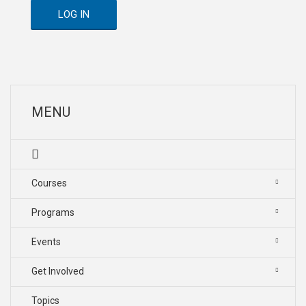
LOG IN
MENU
Courses
Programs
Events
Get Involved
Topics