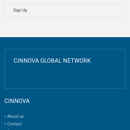
Sign Up
CINNOVA GLOBAL NETWORK
CINNOVA
About us
Contact