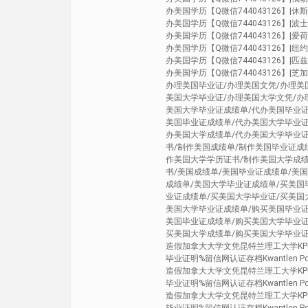
办美国学历【Q微信744043126】|休斯敦大
办美国学历【Q微信744043126】|波士
办美国学历【Q微信744043126】|爱荷华州
办美国学历【Q微信744043126】|纽约州立
办美国学历【Q微信744043126】|匹兹堡大学
办美国学历【Q微信744043126】|芝加哥大
办理美国毕业证/办理美国文凭/办理美
美国大学毕业证/办理美国大学文凭/办
美国大学毕业证成绩单/代办美国毕业证
美国毕业证成绩单/代办美国大学毕业证
办美国大学成绩单/代办美国大学毕业证
书/制作美国成绩单/制作美国毕业证成
作美国大学学历证书/制作美国大学成绩
书/美国成绩单/美国毕业证成绩单/美
成绩单/美国大学毕业证成绩单/买美国
业证成绩单/买美国大学毕业证/买美国
美国大学毕业证成绩单/购买美国毕业证
美国毕业证成绩单/购买美国大学毕业证
买美国大学成绩单/购买美国大学毕业
造假加拿大大学文凭昆特兰理工大学KPU
毕业证明%留信网认证存档Kwantlen Polyte
造假加拿大大学文凭昆特兰理工大学KPU
毕业证明%留信网认证存档Kwantlen Polyte
造假加拿大大学文凭昆特兰理工大学KPU