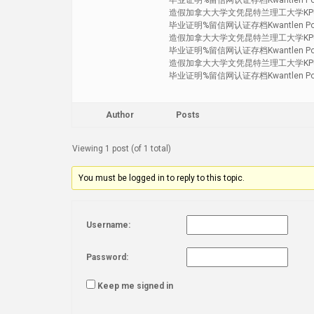
毕业证明%留信网认证存档Kwantlen Polyte
造假加拿大大学文凭昆特兰理工大学KPU
毕业证明%留信网认证存档Kwantlen Polyte
造假加拿大大学文凭昆特兰理工大学KPU
毕业证明%留信网认证存档Kwantlen Polyte
造假加拿大大学文凭昆特兰理工大学KPU
毕业证明%留信网认证存档Kwantlen Polyt
Author
Posts
Viewing 1 post (of 1 total)
You must be logged in to reply to this topic.
Username:
Password:
Keep me signed in