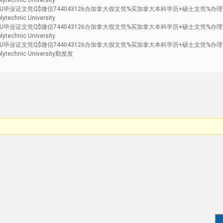
chnic University
毕业证文凭Q$微信744043126办加拿大假文凭%买加拿大本科学历+硕士文凭%办
chnic University
毕业证文凭Q$微信744043126办加拿大假文凭%买加拿大本科学历+硕士文凭%办
chnic University
毕业证文凭Q$微信744043126办加拿大假文凭%买加拿大本科学历+硕士文凭%办
echnic University勤发发
L