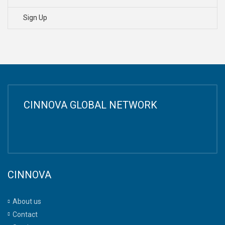
Sign Up
CINNOVA GLOBAL NETWORK
CINNOVA
About us
Contact