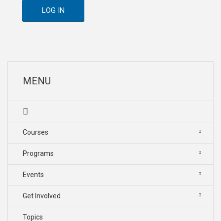
LOG IN
MENU
Courses
Programs
Events
Get Involved
Topics