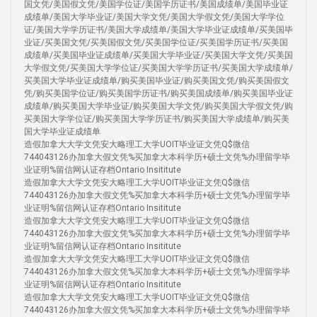
国文凭/美国假文凭/美国学位证/美国学历证书/美国成绩单/美国毕业证
成绩单/美国大学毕业证/美国大学文凭/美国大学假文凭/美国大学学位
证/美国大学学历证书/美国大学成绩单/美国大学毕业证成绩单/买美国毕
业证/买美国文凭/买美国假文凭/买美国学位证/买美国学历证书/买美国
成绩单/买美国毕业证成绩单/买美国大学毕业证/买美国大学文凭/买美国
大学假文凭/买美国大学学位证/买美国大学学历证书/买美国大学成绩单/
买美国大学毕业证成绩单/购买美国毕业证/购买美国文凭/购买美国假文
凭/购买美国学位证/购买美国学历证书/购买美国成绩单/购买美国毕业证
成绩单/购买美国大学毕业证/购买美国大学文凭/购买美国大学假文凭/购
买美国大学学位证/购买美国大学学历证书/购买美国大学成绩单/购买美
国大学毕业证成绩单
造假加拿大大学文凭安大略理工大学UOIT毕业证文凭Q$微信
744043126办加拿大假文凭%买加拿大本科学历+硕士文凭%办理留学毕
业证明%留信网认证存档Ontario Insititute
造假加拿大大学文凭安大略理工大学UOIT毕业证文凭Q$微信
744043126办加拿大假文凭%买加拿大本科学历+硕士文凭%办理留学毕
业证明%留信网认证存档Ontario Insititute
造假加拿大大学文凭安大略理工大学UOIT毕业证文凭Q$微信
744043126办加拿大假文凭%买加拿大本科学历+硕士文凭%办理留学毕
业证明%留信网认证存档Ontario Insititute
造假加拿大大学文凭安大略理工大学UOIT毕业证文凭Q$微信
744043126办加拿大假文凭%买加拿大本科学历+硕士文凭%办理留学毕
业证明%留信网认证存档Ontario Insititute
造假加拿大大学文凭安大略理工大学UOIT毕业证文凭Q$微信
744043126办加拿大假文凭%买加拿大本科学历+硕士文凭%办理留学毕