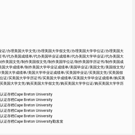
业证/办理美国大学文凭/办理美国大学假文凭/办理美国大学学位证/办理美国大
证书/代办美国成绩单/代办美国毕业证成绩单/代办美国大学毕业证/代办美国大
制作美国文凭/制作美国假文凭/制作美国学位证/制作美国学历证书/制作美国成
美国大学成绩单/制作美国大学毕业证成绩单/美国毕业证/美国文凭/美国假文凭/
/美国大学成绩单/美国大学毕业证成绩单/买美国毕业证/买美国文凭/买美国假
学位证/买美国大学学历证书/买美国大学成绩单/买美国大学毕业证成绩单/购买美
购买美国大学文凭/购买美国大学假文凭/购买美国大学学位证/购买美国大学学历
 Breton University
 Breton University
 Breton University
 Breton University
 Breton University
e Breton University勤发发