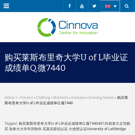
Menu
购买莱斯布里奇大学U of L毕业证
成绩单Q.微7440
Home 1
›
Forums
›
Clothing
›
Women’s
›
Dresses
›
Evening Gowns
›
购买莱
斯布里奇大学U of L毕业证成绩单Q.微7440
Tagged:
购买莱斯布里奇大学U of L毕业证成绩单Q.微744043126加拿大文凭购
买.加拿大大学学历制作.买真实留信认证.大使馆认证University of Lethbridge