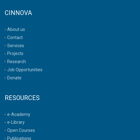
CINNOVA
About us
Contact
Services
Projects
Research
Job Opportunities
Donate
RESOURCES
e-Academy
e-Library
Open Courses
Publications