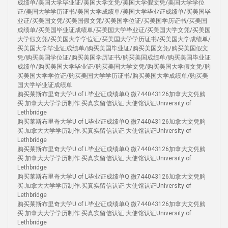
成绩单/美国大学毕业证/美国大学文凭/美国大学假文凭/美国大学学位
证/美国大学学历证书/美国大学成绩单/美国大学毕业证成绩单/买美国毕
业证/买美国文凭/买美国假文凭/买美国学位证/买美国学历证书/买美国
成绩单/买美国毕业证成绩单/买美国大学毕业证/买美国大学文凭/买美国
大学假文凭/买美国大学学位证/买美国大学学历证书/买美国大学成绩单/
买美国大学毕业证成绩单/购买美国毕业证/购买美国文凭/购买美国假文
凭/购买美国学位证/购买美国学历证书/购买美国成绩单/购买美国毕业证
成绩单/购买美国大学毕业证/购买美国大学文凭/购买美国大学假文凭/购
买美国大学学位证/购买美国大学学历证书/购买美国大学成绩单/购买美
国大学毕业证成绩单
购买莱斯布里奇大学U of L毕业证成绩单Q.微744043126加拿大文凭购
买.加拿大大学学历制作.买真实留信认证.大使馆认证University of
Lethbridge
购买莱斯布里奇大学U of L毕业证成绩单Q.微744043126加拿大文凭购
买.加拿大大学学历制作.买真实留信认证.大使馆认证University of
Lethbridge
购买莱斯布里奇大学U of L毕业证成绩单Q.微744043126加拿大文凭购
买.加拿大大学学历制作.买真实留信认证.大使馆认证University of
Lethbridge
购买莱斯布里奇大学U of L毕业证成绩单Q.微744043126加拿大文凭购
买.加拿大大学学历制作.买真实留信认证.大使馆认证University of
Lethbridge
购买莱斯布里奇大学U of L毕业证成绩单Q.微744043126加拿大文凭购
买.加拿大大学学历制作.买真实留信认证.大使馆认证University of
Lethbridge