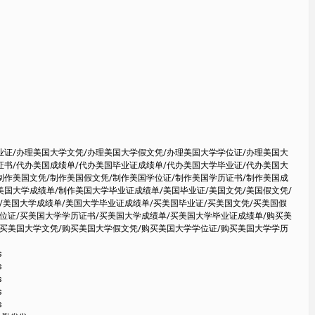
业证/办理美国大学文凭/办理美国大学假文凭/办理美国大学学位证/办理美国大
证书/代办美国成绩单/代办美国毕业证成绩单/代办美国大学毕业证/代办美国大
制作美国文凭/制作美国假文凭/制作美国学位证/制作美国学历证书/制作美国成
美国大学成绩单/制作美国大学毕业证成绩单/美国毕业证/美国文凭/美国假文凭/
/美国大学成绩单/美国大学毕业证成绩单/买美国毕业证/买美国文凭/买美国假
学位证/买美国大学学历证书/买美国大学成绩单/买美国大学毕业证成绩单/购买美
购买美国大学文凭/购买美国大学假文凭/购买美国大学学位证/购买美国大学学历
s
s
s
s
s