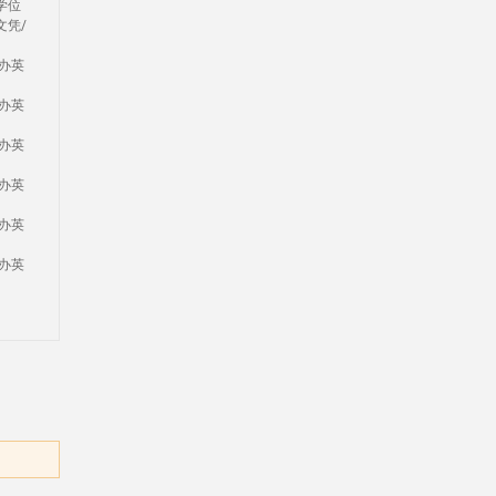
学位
文凭/
！办英
！办英
！办英
！办英
！办英
！办英