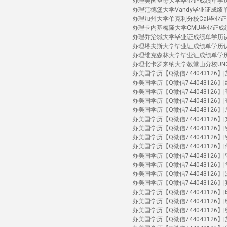
办理美国圣母大学毕业证成绩单学历认证 Uni
办理范德堡大学Vandy毕业证成绩单学历认证 
办理加州大学伯克利分校Cal毕业证成绩单学历认
办理卡内基梅隆大学CMU毕业证成绩单学历认证
办理乔治城大学毕业证成绩单学历认证Geor
办理塔夫斯大学毕业证成绩单学历认证Tuft
办理维克森林大学毕业证成绩单学历认证Wak
办理北卡罗来纳大学教堂山分校UNC毕业证成绩单
办美国学历【Q微信744043126】|加州洛
办美国学历【Q微信744043126】|纽约
办美国学历【Q微信744043126】|普渡
办美国学历【Q微信744043126】|哥伦
办美国学历【Q微信744043126】|加州尔
办美国学历【Q微信744043126】|东北大
办美国学历【Q微信744043126】|密歇根
办美国学历【Q微信744043126】|密歇
办美国学历【Q微信744043126】|俄亥
办美国学历【Q微信744043126】|亚利
办美国学历【Q微信744043126】|华大
办美国学历【Q微信744043126】|波
办美国学历【Q微信744043126】|宾夕法
办美国学历【Q微信744043126】|印第
办美国学历【Q微信744043126】|明尼苏
办美国学历【Q微信744043126】|纽约
办美国学历【Q微信744043126】|加州伯