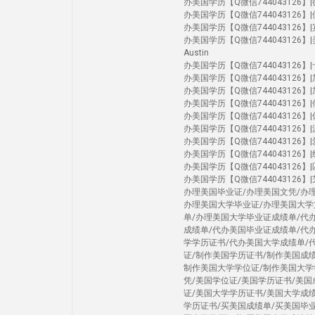
办美国学历【Q微信744043126】|德克
办美国学历【Q微信744043126】|佛罗
办美国学历【Q微信744043126】|宾大
办美国学历【Q微信744043126】|美国大学U
Austin
办美国学历【Q微信744043126】|卡内
办美国学历【Q微信744043126】|加州圣
办美国学历【Q微信744043126】|加州河
办美国学历【Q微信744043126】|俄勒
办美国学历【Q微信744043126】|休斯
办美国学历【Q微信744043126】|
办美国学历【Q微信744043126】|爱荷
办美国学历【Q微信744043126】|纽约
办美国学历【Q微信744043126】|匹兹堡
办美国学历【Q微信744043126】|芝加
办理美国毕业证/办理美国文凭/办
办理美国大学毕业证/办理美国大学
单/办理美国大学毕业证成绩单/代
成绩单/代办美国毕业证成绩单/代
学学历证书/代办美国大学成绩单/
证/制作美国学历证书/制作美国成
制作美国大学学位证/制作美国大学
凭/美国学位证/美国学历证书/美
证/美国大学学历证书/美国大学成
学历证书/买美国成绩单/买美国毕