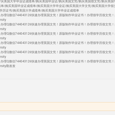
/买美国大学毕业证成绩单/购买美国毕业证/购买美国文凭/购买美国假文凭/购买美国
绩单/购买美国毕业证成绩单/购买美国大学毕业证/购买美国大学文凭/购买美国大学假
学历证书/购买美国大学成绩单/购买美国大学毕业证成绩单
单办理Q微信744043126快速办理英国文凭！原版制作毕业证书！办理假学历假文凭
ity
单办理Q微信744043126快速办理英国文凭！原版制作毕业证书！办理假学历假文凭
ity
单办理Q微信744043126快速办理英国文凭！原版制作毕业证书！办理假学历假文凭
ity
单办理Q微信744043126快速办理英国文凭！原版制作毕业证书！办理假学历假文凭
ity
单办理Q微信744043126快速办理英国文凭！原版制作毕业证书！办理假学历假文凭
ity
单办理Q微信744043126快速办理英国文凭！原版制作毕业证书！办理假学历假文凭
rsity勤发发