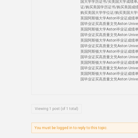
国大学学历证书/买美国大学成绩单
证/购买美国学历证书/购买美国成
购买美国大学学位证/购买美国大学
英国阿斯顿大学Aston毕业证成绩
国毕业证买高质量文凭Aston Univers
英国阿斯顿大学Aston毕业证成绩
国毕业证买高质量文凭Aston Univers
英国阿斯顿大学Aston毕业证成绩
国毕业证买高质量文凭Aston Univers
英国阿斯顿大学Aston毕业证成绩
国毕业证买高质量文凭Aston Univers
英国阿斯顿大学Aston毕业证成绩
国毕业证买高质量文凭Aston Univers
英国阿斯顿大学Aston毕业证成绩
国毕业证买高质量文凭Aston Unive
Viewing 1 post (of 1 total)
You must be logged in to reply to this topic.