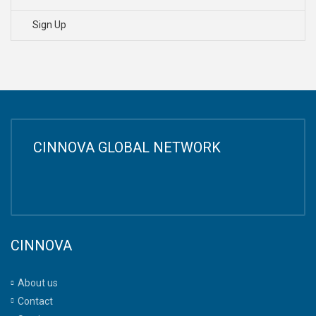
Sign Up
CINNOVA GLOBAL NETWORK
CINNOVA
About us
Contact