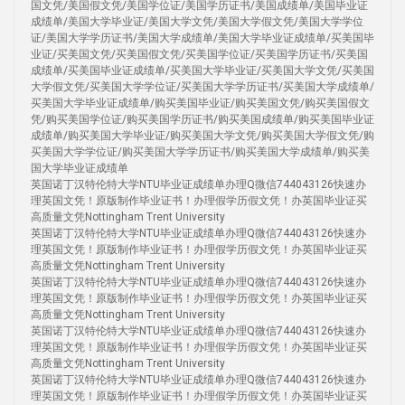
国文凭/美国假文凭/美国学位证/美国学历证书/美国成绩单/美国毕业证
成绩单/美国大学毕业证/美国大学文凭/美国大学假文凭/美国大学学位
证/美国大学学历证书/美国大学成绩单/美国大学毕业证成绩单/买美国毕
业证/买美国文凭/买美国假文凭/买美国学位证/买美国学历证书/买美国
成绩单/买美国毕业证成绩单/买美国大学毕业证/买美国大学文凭/买美国
大学假文凭/买美国大学学位证/买美国大学学历证书/买美国大学成绩单/
买美国大学毕业证成绩单/购买美国毕业证/购买美国文凭/购买美国假文
凭/购买美国学位证/购买美国学历证书/购买美国成绩单/购买美国毕业证
成绩单/购买美国大学毕业证/购买美国大学文凭/购买美国大学假文凭/购
买美国大学学位证/购买美国大学学历证书/购买美国大学成绩单/购买美
国大学毕业证成绩单
英国诺丁汉特伦特大学NTU毕业证成绩单办理Q微信744043126快速办
理英国文凭！原版制作毕业证书！办理假学历假文凭！办英国毕业证买
高质量文凭Nottingham Trent University
英国诺丁汉特伦特大学NTU毕业证成绩单办理Q微信744043126快速办
理英国文凭！原版制作毕业证书！办理假学历假文凭！办英国毕业证买
高质量文凭Nottingham Trent University
英国诺丁汉特伦特大学NTU毕业证成绩单办理Q微信744043126快速办
理英国文凭！原版制作毕业证书！办理假学历假文凭！办英国毕业证买
高质量文凭Nottingham Trent University
英国诺丁汉特伦特大学NTU毕业证成绩单办理Q微信744043126快速办
理英国文凭！原版制作毕业证书！办理假学历假文凭！办英国毕业证买
高质量文凭Nottingham Trent University
英国诺丁汉特伦特大学NTU毕业证成绩单办理Q微信744043126快速办
理英国文凭！原版制作毕业证书！办理假学历假文凭！办英国毕业证买