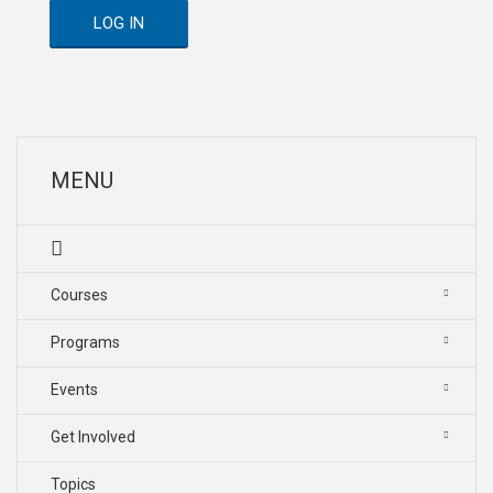
LOG IN
MENU
Courses
Programs
Events
Get Involved
Topics