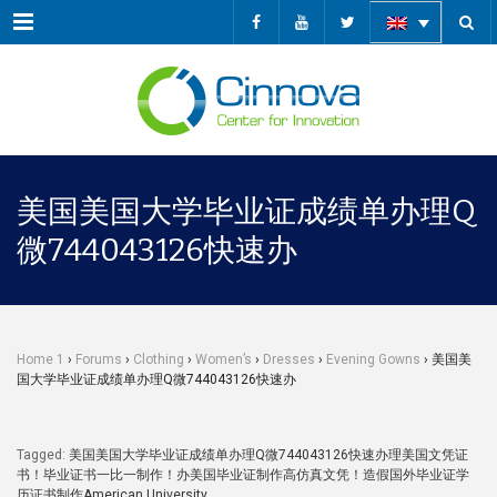
Menu
美国美国大学毕业证成绩单办理Q
微744043126快速办
Home 1
›
Forums
›
Clothing
›
Women’s
›
Dresses
›
Evening Gowns
›
美国美
国大学毕业证成绩单办理Q微744043126快速办
Tagged:
美国美国大学毕业证成绩单办理Q微744043126快速办理美国文凭证
书！毕业证书一比一制作！办美国毕业证制作高仿真文凭！造假国外毕业证学
历证书制作American University