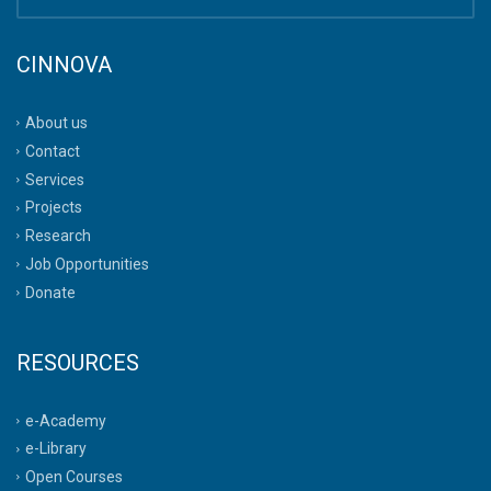
CINNOVA
About us
Contact
Services
Projects
Research
Job Opportunities
Donate
RESOURCES
e-Academy
e-Library
Open Courses