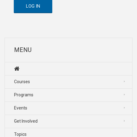
LOG IN
MENU
Courses
Programs
Events
Get Involved
Topics