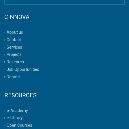
CINNOVA
About us
Contact
Services
Projects
Research
Job Opportunities
Donate
RESOURCES
e-Academy
e-Library
Open Courses