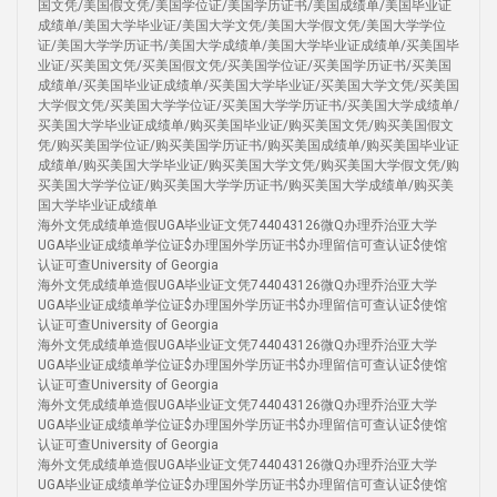
国文凭/美国假文凭/美国学位证/美国学历证书/美国成绩单/美国毕业证
成绩单/美国大学毕业证/美国大学文凭/美国大学假文凭/美国大学学位
证/美国大学学历证书/美国大学成绩单/美国大学毕业证成绩单/买美国毕
业证/买美国文凭/买美国假文凭/买美国学位证/买美国学历证书/买美国
成绩单/买美国毕业证成绩单/买美国大学毕业证/买美国大学文凭/买美国
大学假文凭/买美国大学学位证/买美国大学学历证书/买美国大学成绩单/
买美国大学毕业证成绩单/购买美国毕业证/购买美国文凭/购买美国假文
凭/购买美国学位证/购买美国学历证书/购买美国成绩单/购买美国毕业证
成绩单/购买美国大学毕业证/购买美国大学文凭/购买美国大学假文凭/购
买美国大学学位证/购买美国大学学历证书/购买美国大学成绩单/购买美
国大学毕业证成绩单
海外文凭成绩单造假UGA毕业证文凭744043126微Q办理乔治亚大学
UGA毕业证成绩单学位证$办理国外学历证书$办理留信可查认证$使馆
认证可查University of Georgia
海外文凭成绩单造假UGA毕业证文凭744043126微Q办理乔治亚大学
UGA毕业证成绩单学位证$办理国外学历证书$办理留信可查认证$使馆
认证可查University of Georgia
海外文凭成绩单造假UGA毕业证文凭744043126微Q办理乔治亚大学
UGA毕业证成绩单学位证$办理国外学历证书$办理留信可查认证$使馆
认证可查University of Georgia
海外文凭成绩单造假UGA毕业证文凭744043126微Q办理乔治亚大学
UGA毕业证成绩单学位证$办理国外学历证书$办理留信可查认证$使馆
认证可查University of Georgia
海外文凭成绩单造假UGA毕业证文凭744043126微Q办理乔治亚大学
UGA毕业证成绩单学位证$办理国外学历证书$办理留信可查认证$使馆