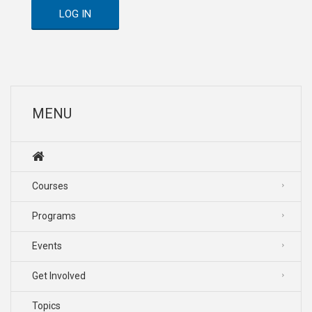
LOG IN
MENU
Courses
Programs
Events
Get Involved
Topics