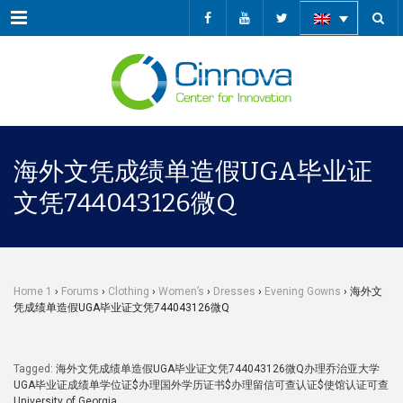
Menu
海外文凭成绩单造假UGA毕业证
文凭744043126微Q
Home 1
›
Forums
›
Clothing
›
Women’s
›
Dresses
›
Evening Gowns
›
海外文
凭成绩单造假UGA毕业证文凭744043126微Q
Tagged:
海外文凭成绩单造假UGA毕业证文凭744043126微Q办理乔治亚大学
UGA毕业证成绩单学位证$办理国外学历证书$办理留信可查认证$使馆认证可查
University of Georgia