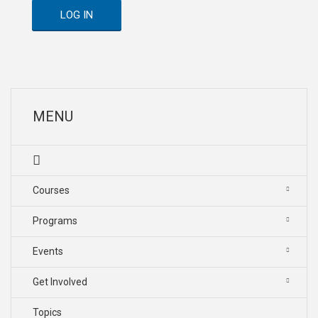
LOG IN
MENU
Courses
Programs
Events
Get Involved
Topics