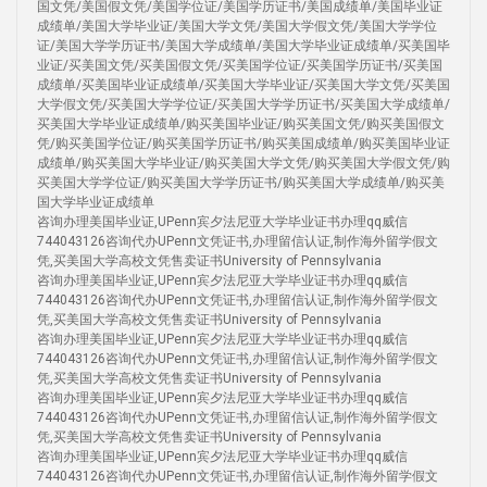
国文凭/美国假文凭/美国学位证/美国学历证书/美国成绩单/美国毕业证
成绩单/美国大学毕业证/美国大学文凭/美国大学假文凭/美国大学学位
证/美国大学学历证书/美国大学成绩单/美国大学毕业证成绩单/买美国毕
业证/买美国文凭/买美国假文凭/买美国学位证/买美国学历证书/买美国
成绩单/买美国毕业证成绩单/买美国大学毕业证/买美国大学文凭/买美国
大学假文凭/买美国大学学位证/买美国大学学历证书/买美国大学成绩单/
买美国大学毕业证成绩单/购买美国毕业证/购买美国文凭/购买美国假文
凭/购买美国学位证/购买美国学历证书/购买美国成绩单/购买美国毕业证
成绩单/购买美国大学毕业证/购买美国大学文凭/购买美国大学假文凭/购
买美国大学学位证/购买美国大学学历证书/购买美国大学成绩单/购买美
国大学毕业证成绩单
咨询办理美国毕业证,UPenn宾夕法尼亚大学毕业证书办理qq威信
744043126咨询代办UPenn文凭证书,办理留信认证,制作海外留学假文
凭,买美国大学高校文凭售卖证书University of Pennsylvania
咨询办理美国毕业证,UPenn宾夕法尼亚大学毕业证书办理qq威信
744043126咨询代办UPenn文凭证书,办理留信认证,制作海外留学假文
凭,买美国大学高校文凭售卖证书University of Pennsylvania
咨询办理美国毕业证,UPenn宾夕法尼亚大学毕业证书办理qq威信
744043126咨询代办UPenn文凭证书,办理留信认证,制作海外留学假文
凭,买美国大学高校文凭售卖证书University of Pennsylvania
咨询办理美国毕业证,UPenn宾夕法尼亚大学毕业证书办理qq威信
744043126咨询代办UPenn文凭证书,办理留信认证,制作海外留学假文
凭,买美国大学高校文凭售卖证书University of Pennsylvania
咨询办理美国毕业证,UPenn宾夕法尼亚大学毕业证书办理qq威信
744043126咨询代办UPenn文凭证书,办理留信认证,制作海外留学假文