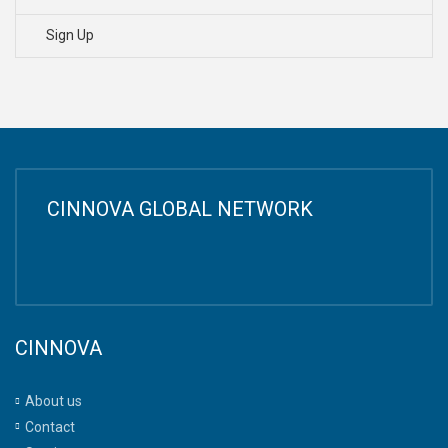
Sign Up
CINNOVA GLOBAL NETWORK
CINNOVA
About us
Contact