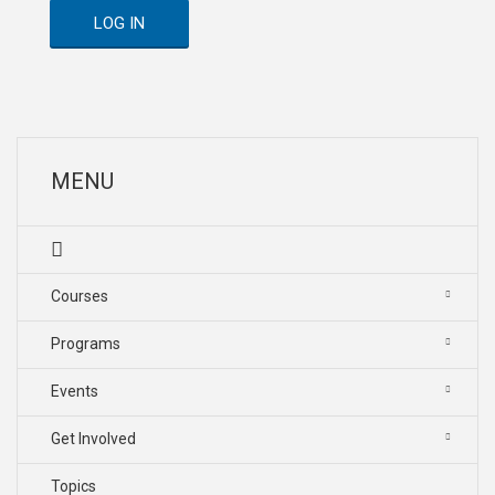
LOG IN
MENU
Courses
Programs
Events
Get Involved
Topics