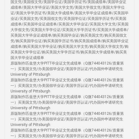
国文凭/美国假文凭/美国学位证/美国学历证书/美国成绩单/美国毕业证
成绩单/美国大学毕业证/美国大学文凭/美国大学假文凭/美国大学学位
证/美国大学学历证书/美国大学成绩单/美国大学毕业证成绩单/买美国毕
业证/买美国文凭/买美国假文凭/买美国学位证/买美国学历证书/买美国
成绩单/买美国毕业证成绩单/买美国大学毕业证/买美国大学文凭/买美国
大学假文凭/买美国大学学位证/买美国大学学历证书/买美国大学成绩单/
买美国大学毕业证成绩单/购买美国毕业证/购买美国文凭/购买美国假文
凭/购买美国学位证/购买美国学历证书/购买美国成绩单/购买美国毕业证
成绩单/购买美国大学毕业证/购买美国大学文凭/购买美国大学假文凭/购
买美国大学学位证/购买美国大学学历证书/购买美国大学成绩单/购买美
国大学毕业证成绩单
原版制作匹兹堡大学PITT毕业证文凭成绩单（Q微744043126/质量第
一）买美国文凭/办美国假毕业证/美国学历认证/代办国外申请研究生
University of Pittsburgh
原版制作匹兹堡大学PITT毕业证文凭成绩单（Q微744043126/质量第
一）买美国文凭/办美国假毕业证/美国学历认证/代办国外申请研究生
University of Pittsburgh
原版制作匹兹堡大学PITT毕业证文凭成绩单（Q微744043126/质量第
一）买美国文凭/办美国假毕业证/美国学历认证/代办国外申请研究生
University of Pittsburgh
原版制作匹兹堡大学PITT毕业证文凭成绩单（Q微744043126/质量第
一）买美国文凭/办美国假毕业证/美国学历认证/代办国外申请研究生
University of Pittsburgh
原版制作匹兹堡大学PITT毕业证文凭成绩单（Q微744043126/质量第
一）买美国文凭/办美国假毕业证/美国学历认证/代办国外申请研究生