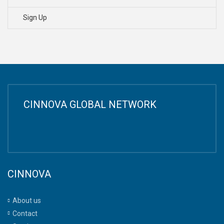
Sign Up
CINNOVA GLOBAL NETWORK
CINNOVA
About us
Contact