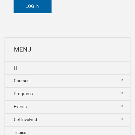
LOG IN
MENU
Courses
Programs
Events
Get Involved
Topics