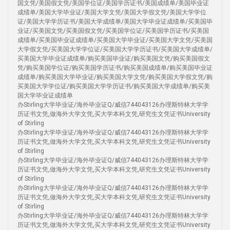
国文凭/美国假文凭/美国学位证/美国学历证书/美国成绩单/美国毕业证
成绩单/美国大学毕业证/美国大学文凭/美国大学假文凭/美国大学学位
证/美国大学学历证书/美国大学成绩单/美国大学毕业证成绩单/买美国毕
业证/买美国文凭/买美国假文凭/买美国学位证/买美国学历证书/买美国
成绩单/买美国毕业证成绩单/买美国大学毕业证/买美国大学文凭/买美国
大学假文凭/买美国大学学位证/买美国大学学历证书/买美国大学成绩单/
买美国大学毕业证成绩单/购买美国毕业证/购买美国文凭/购买美国假文
凭/购买美国学位证/购买美国学历证书/购买美国成绩单/购买美国毕业证
成绩单/购买美国大学毕业证/购买美国大学文凭/购买美国大学假文凭/购
买美国大学学位证/购买美国大学学历证书/购买美国大学成绩单/购买美
国大学毕业证成绩单
办Stirling大学毕业证/海外毕业证Q/威信744043126办理斯特林大学学
历证书文凭,做海外大学文凭,买大学本科文凭,研究生文凭证书University
of Stirling
办Stirling大学毕业证/海外毕业证Q/威信744043126办理斯特林大学学
历证书文凭,做海外大学文凭,买大学本科文凭,研究生文凭证书University
of Stirling
办Stirling大学毕业证/海外毕业证Q/威信744043126办理斯特林大学学
历证书文凭,做海外大学文凭,买大学本科文凭,研究生文凭证书University
of Stirling
办Stirling大学毕业证/海外毕业证Q/威信744043126办理斯特林大学学
历证书文凭,做海外大学文凭,买大学本科文凭,研究生文凭证书University
of Stirling
办Stirling大学毕业证/海外毕业证Q/威信744043126办理斯特林大学学
历证书文凭,做海外大学文凭,买大学本科文凭,研究生文凭证书University