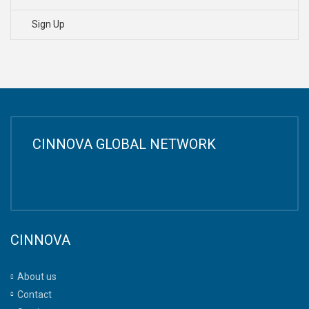
Sign Up
CINNOVA GLOBAL NETWORK
CINNOVA
About us
Contact