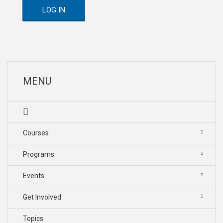
LOG IN
MENU
Courses
Programs
Events
Get Involved
Topics