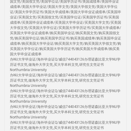
国文凭/美国假文凭/美国学位证/美国学历证书/美国成绩单/美国毕业证
成绩单/美国大学毕业证/美国大学文凭/美国大学假文凭/美国大学学位
证/美国大学学历证书/美国大学成绩单/美国大学毕业证成绩单/买美国毕
业证/买美国文凭/买美国假文凭/买美国学位证/买美国学历证书/买美国
成绩单/买美国毕业证成绩单/买美国大学毕业证/买美国大学文凭/买美国
大学假文凭/买美国大学学位证/买美国大学学历证书/买美国大学成绩单/
买美国大学毕业证成绩单/购买美国毕业证/购买美国文凭/购买美国假文
凭/购买美国学位证/购买美国学历证书/购买美国成绩单/购买美国毕业证
成绩单/购买美国大学毕业证/购买美国大学文凭/购买美国大学假文凭/购
买美国大学学位证/购买美国大学学历证书/购买美国大学成绩单/购买美
国大学毕业证成绩单
办NU大学毕业证/海外毕业证Q/威信744043126办理诺森比亚大学NU学
历证书文凭,做海外大学文凭,买大学本科文凭,研究生文凭证书
Northumbria University
办NU大学毕业证/海外毕业证Q/威信744043126办理诺森比亚大学NU学
历证书文凭,做海外大学文凭,买大学本科文凭,研究生文凭证书
Northumbria University
办NU大学毕业证/海外毕业证Q/威信744043126办理诺森比亚大学NU学
历证书文凭,做海外大学文凭,买大学本科文凭,研究生文凭证书
Northumbria University
办NU大学毕业证/海外毕业证Q/威信744043126办理诺森比亚大学NU学
历证书文凭,做海外大学文凭,买大学本科文凭,研究生文凭证书
Northumbria University
办NU大学毕业证/海外毕业证Q/威信744043126办理诺森比亚大学NU学
历证书文凭,做海外大学文凭,买大学本科文凭,研究生文凭证书