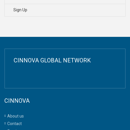
Sign Up
CINNOVA GLOBAL NETWORK
CINNOVA
About us
Contact