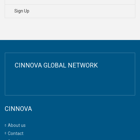
Sign Up
CINNOVA GLOBAL NETWORK
CINNOVA
About us
Contact