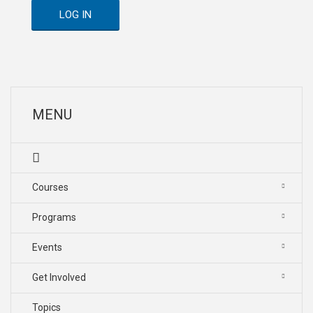
LOG IN
MENU
Courses
Programs
Events
Get Involved
Topics