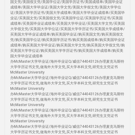
国文凭/美国假文凭/美国学位证/美国学历证书/美国成绩单/美国毕业证
成绩单/美国大学毕业证/美国大学文凭/美国大学假文凭/美国大学学位
证/美国大学学历证书/美国大学成绩单/美国大学毕业证成绩单/买美国毕
业证/买美国文凭/买美国假文凭/买美国学位证/买美国学历证书/买美国
成绩单/买美国毕业证成绩单/买美国大学毕业证/买美国大学文凭/买美国
大学假文凭/买美国大学学位证/买美国大学学历证书/买美国大学成绩单/
买美国大学毕业证成绩单/购买美国毕业证/购买美国文凭/购买美国假文
凭/购买美国学位证/购买美国学历证书/购买美国成绩单/购买美国毕业证
成绩单/购买美国大学毕业证/购买美国大学文凭/购买美国大学假文凭/购
买美国大学学位证/购买美国大学学历证书/购买美国大学成绩单/购买美
国大学毕业证成绩单
办McMaster大学毕业证/海外毕业证Q/威信744043126办理麦克马斯特
大学学历证书文凭,做海外大学文凭,买大学本科文凭,研究生文凭证书
McMaster University
办McMaster大学毕业证/海外毕业证Q/威信744043126办理麦克马斯特
大学学历证书文凭,做海外大学文凭,买大学本科文凭,研究生文凭证书
McMaster University
办McMaster大学毕业证/海外毕业证Q/威信744043126办理麦克马斯特
大学学历证书文凭,做海外大学文凭,买大学本科文凭,研究生文凭证书
McMaster University
办McMaster大学毕业证/海外毕业证Q/威信744043126办理麦克马斯特
大学学历证书文凭,做海外大学文凭,买大学本科文凭,研究生文凭证书
McMaster University
办McMaster大学毕业证/海外毕业证Q/威信744043126办理麦克马斯特
大学学历证书文凭,做海外大学文凭,买大学本科文凭,研究生文凭证书