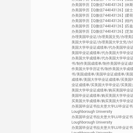
办美国学历【Q微信744043126】|休斯敦大
办美国学历【Q微信744043126】|波士
办美国学历【Q微信744043126】|爱荷华州
办美国学历【Q微信744043126】|纽约州立
办美国学历【Q微信744043126】|匹兹堡大学
办美国学历【Q微信744043126】|芝加哥大
办理美国毕业证/办理美国文凭/办理美
美国大学毕业证/办理美国大学文凭/办
美国大学毕业证成绩单/代办美国毕业证
美国毕业证成绩单/代办美国大学毕业证
办美国大学成绩单/代办美国大学毕业证
书/制作美国成绩单/制作美国毕业证成
作美国大学学历证书/制作美国大学成绩
书/美国成绩单/美国毕业证成绩单/美
成绩单/美国大学毕业证成绩单/买美国
业证成绩单/买美国大学毕业证/买美国
美国大学毕业证成绩单/购买美国毕业证
美国毕业证成绩单/购买美国大学毕业证
买美国大学成绩单/购买美国大学毕业
办英国毕业证书拉夫堡大学LU毕业证书文
Loughborough University
办英国毕业证书拉夫堡大学LU毕业证书文
Loughborough University
办英国毕业证书拉夫堡大学LU毕业证书文