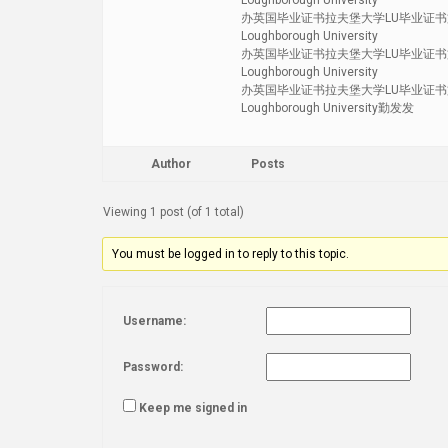
Loughborough University
办英国毕业证书拉夫堡大学LU毕业证书文
Loughborough University
办英国毕业证书拉夫堡大学LU毕业证书文
Loughborough University
办英国毕业证书拉夫堡大学LU毕业证书文
Loughborough University勤发发
Author
Posts
Viewing 1 post (of 1 total)
You must be logged in to reply to this topic.
Username:
Password:
Keep me signed in