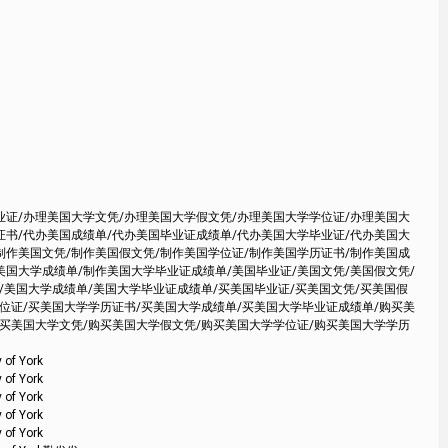
业证/办理美国大学文凭/办理美国大学假文凭/办理美国大学学位证/办理美国大
证书/代办美国成绩单/代办美国毕业证成绩单/代办美国大学毕业证/代办美国大
制作美国文凭/制作美国假文凭/制作美国学位证/制作美国学历证书/制作美国成
美国大学成绩单/制作美国大学毕业证成绩单/美国毕业证/美国文凭/美国假文凭/
/美国大学成绩单/美国大学毕业证成绩单/买美国毕业证/买美国文凭/买美国假
学位证/买美国大学学历证书/买美国大学成绩单/买美国大学毕业证成绩单/购买美
购买美国大学文凭/购买美国大学假文凭/购买美国大学学位证/购买美国大学学历
 York
 York
 York
 York
 York