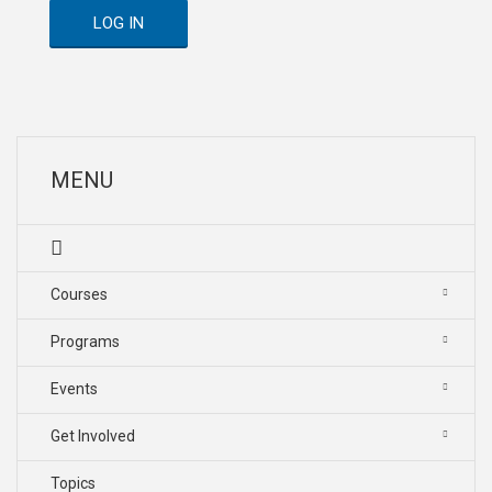
LOG IN
MENU
Courses
Programs
Events
Get Involved
Topics