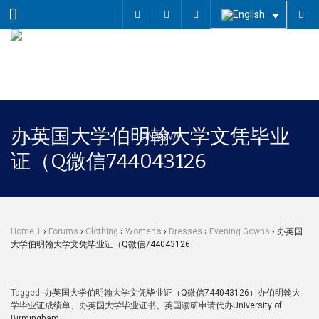
Menu
办英国大学伯明翰大学文凭毕业
证（Q微信744043126
Home 1
›
Forums
›
Clothing
›
Women’s
›
Dresses
›
Evening Gowns
›
办英国
大学伯明翰大学文凭毕业证（Q微信744043126
Tagged:
办英国大学伯明翰大学文凭毕业证（Q微信744043126）办伯明翰大
学毕业证成绩单、办英国大学毕业证书、英国读研申请代办University of
Birmingham