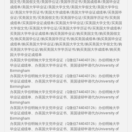
国文凭/美国假文凭/美国学位证/美国学历证书/美国成绩单/美国毕业证
成绩单/美国大学毕业证/美国大学文凭/美国大学假文凭/美国大学学位
证/美国大学学历证书/美国大学成绩单/美国大学毕业证成绩单/买美国毕
业证/买美国文凭/买美国假文凭/买美国学位证/买美国学历证书/买美国
成绩单/买美国毕业证成绩单/买美国大学毕业证/买美国大学文凭/买美国
大学假文凭/买美国大学学位证/买美国大学学历证书/买美国大学成绩单/
买美国大学毕业证成绩单/购买美国毕业证/购买美国文凭/购买美国假文
凭/购买美国学位证/购买美国学历证书/购买美国成绩单/购买美国毕业证
成绩单/购买美国大学毕业证/购买美国大学文凭/购买美国大学假文凭/购
买美国大学学位证/购买美国大学学历证书/购买美国大学成绩单/购买美
国大学毕业证成绩单
办英国大学伯明翰大学文凭毕业证（Q微信744043126）办伯明翰大学
毕业证成绩单、办英国大学毕业证书、英国读研申请代办University of
Birmingham
办英国大学伯明翰大学文凭毕业证（Q微信744043126）办伯明翰大学
毕业证成绩单、办英国大学毕业证书、英国读研申请代办University of
Birmingham
办英国大学伯明翰大学文凭毕业证（Q微信744043126）办伯明翰大学
毕业证成绩单、办英国大学毕业证书、英国读研申请代办University of
Birmingham
办英国大学伯明翰大学文凭毕业证（Q微信744043126）办伯明翰大学
毕业证成绩单、办英国大学毕业证书、英国读研申请代办University of
Birmingham
办英国大学伯明翰大学文凭毕业证（Q微信744043126）办伯明翰大学
毕业证成绩单、办英国大学毕业证书、英国读研申请代办University of