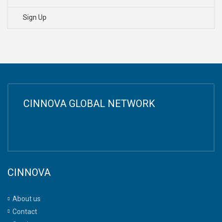
Sign Up
CINNOVA GLOBAL NETWORK
CINNOVA
About us
Contact