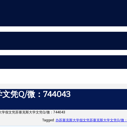
凭Q/微：744043
学假文凭苏塞克斯大学文凭Q/微：744043
Tagged:
办苏塞克斯大学假文凭苏塞克斯大学文凭Q/微：7440