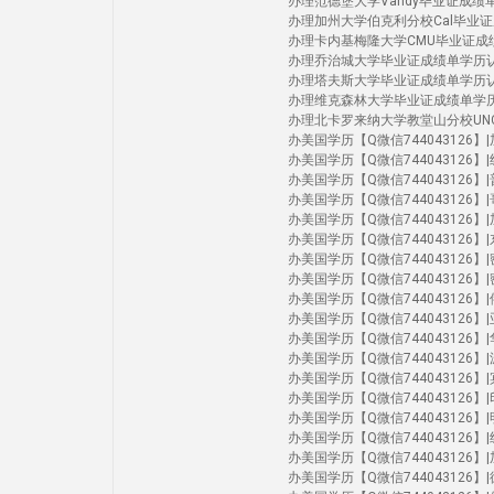
办理范德堡大学Vandy毕业证成绩单学历认证 
办理加州大学伯克利分校Cal毕业证成绩单学历认
办理卡内基梅隆大学CMU毕业证成绩单学历认证
办理乔治城大学毕业证成绩单学历认证Geor
办理塔夫斯大学毕业证成绩单学历认证Tuft
办理维克森林大学毕业证成绩单学历认证Wak
办理北卡罗来纳大学教堂山分校UNC毕业证成绩单
办美国学历【Q微信744043126】|加州洛
办美国学历【Q微信744043126】|纽约
办美国学历【Q微信744043126】|普渡
办美国学历【Q微信744043126】|哥伦
办美国学历【Q微信744043126】|加州尔
办美国学历【Q微信744043126】|东北大
办美国学历【Q微信744043126】|密歇根
办美国学历【Q微信744043126】|密歇
办美国学历【Q微信744043126】|俄亥
办美国学历【Q微信744043126】|亚利
办美国学历【Q微信744043126】|华大
办美国学历【Q微信744043126】|波
办美国学历【Q微信744043126】|宾夕法
办美国学历【Q微信744043126】|印第
办美国学历【Q微信744043126】|明尼苏
办美国学历【Q微信744043126】|纽约
办美国学历【Q微信744043126】|加州伯
办美国学历【Q微信744043126】|德克