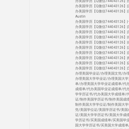
办美国学历【Q微信744043126】|佛罗
办美国学历【Q微信744043126】|宾大
办美国学历【Q微信744043126】|美国大学U
Austin
办美国学历【Q微信744043126】|卡内
办美国学历【Q微信744043126】|加州圣
办美国学历【Q微信744043126】|加州河
办美国学历【Q微信744043126】|俄勒
办美国学历【Q微信744043126】|休斯
办美国学历【Q微信744043126】|
办美国学历【Q微信744043126】|爱荷
办美国学历【Q微信744043126】|纽约
办美国学历【Q微信744043126】|匹兹堡
办美国学历【Q微信744043126】|芝加
办理美国毕业证/办理美国文凭/办
办理美国大学毕业证/办理美国大学
单/办理美国大学毕业证成绩单/代
成绩单/代办美国毕业证成绩单/代
学学历证书/代办美国大学成绩单/
证/制作美国学历证书/制作美国成
制作美国大学学位证/制作美国大学
凭/美国学位证/美国学历证书/美
证/美国大学学历证书/美国大学成
学历证书/买美国成绩单/买美国毕
国大学学历证书/买美国大学成绩单