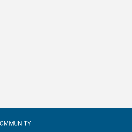
OMMUNITY