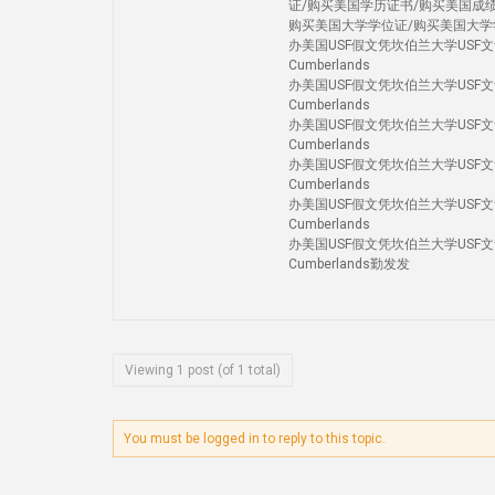
证/购买美国学历证书/购买美国成
购买美国大学学位证/购买美国大学
办美国USF假文凭坎伯兰大学USF文凭Q
Cumberlands
办美国USF假文凭坎伯兰大学USF文凭Q
Cumberlands
办美国USF假文凭坎伯兰大学USF文凭Q
Cumberlands
办美国USF假文凭坎伯兰大学USF文凭Q
Cumberlands
办美国USF假文凭坎伯兰大学USF文凭Q
Cumberlands
办美国USF假文凭坎伯兰大学USF文凭Q
Cumberlands勤发发
Viewing 1 post (of 1 total)
You must be logged in to reply to this topic.