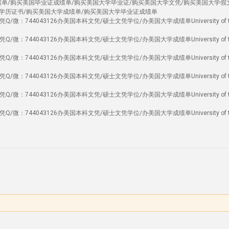
绩单/购买美国毕业证成绩单/购买美国大学毕业证/购买美国大学文凭/购买美国大学假
学历证书/购买美国大学成绩单/购买美国大学毕业证成绩单
/微：744043126办美国本科文凭/硕士文凭学位/办美国大学成绩单University of t
/微：744043126办美国本科文凭/硕士文凭学位/办美国大学成绩单University of t
/微：744043126办美国本科文凭/硕士文凭学位/办美国大学成绩单University of t
/微：744043126办美国本科文凭/硕士文凭学位/办美国大学成绩单University of t
/微：744043126办美国本科文凭/硕士文凭学位/办美国大学成绩单University of t
/微：744043126办美国本科文凭/硕士文凭学位/办美国大学成绩单University of t