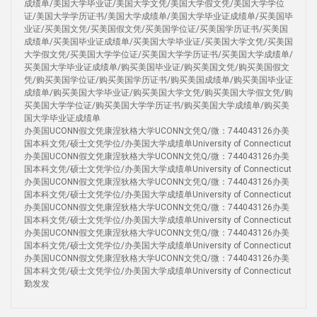
成绩单/美国大学毕业证/美国大学文凭/美国大学假文凭/美国大学学位
证/美国大学学历证书/美国大学成绩单/美国大学毕业证成绩单/买美国毕
业证/买美国文凭/买美国假文凭/买美国学位证/买美国学历证书/买美国
成绩单/买美国毕业证成绩单/买美国大学毕业证/买美国大学文凭/买美国
大学假文凭/买美国大学学位证/买美国大学学历证书/买美国大学成绩单/
买美国大学毕业证成绩单/购买美国毕业证/购买美国文凭/购买美国假文
凭/购买美国学位证/购买美国学历证书/购买美国成绩单/购买美国毕业证
成绩单/购买美国大学毕业证/购买美国大学文凭/购买美国大学假文凭/购
买美国大学学位证/购买美国大学学历证书/购买美国大学成绩单/购买美
国大学毕业证成绩单
办美国UCONN假文凭康涅狄格大学UCONN文凭Q/微：744043126办美
国本科文凭/硕士文凭学位/办美国大学成绩单University of Connecticut
办美国UCONN假文凭康涅狄格大学UCONN文凭Q/微：744043126办美
国本科文凭/硕士文凭学位/办美国大学成绩单University of Connecticut
办美国UCONN假文凭康涅狄格大学UCONN文凭Q/微：744043126办美
国本科文凭/硕士文凭学位/办美国大学成绩单University of Connecticut
办美国UCONN假文凭康涅狄格大学UCONN文凭Q/微：744043126办美
国本科文凭/硕士文凭学位/办美国大学成绩单University of Connecticut
办美国UCONN假文凭康涅狄格大学UCONN文凭Q/微：744043126办美
国本科文凭/硕士文凭学位/办美国大学成绩单University of Connecticut
办美国UCONN假文凭康涅狄格大学UCONN文凭Q/微：744043126办美
国本科文凭/硕士文凭学位/办美国大学成绩单University of Connecticut
勤发发