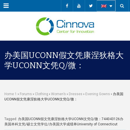
Menu
办美国UCONN假文凭康涅狄格大
学UCONN文凭Q/微：
Home 1
›
Forums
›
Clothing
›
Women’s
›
Dresses
›
Evening Gowns
›
办美国
UCONN假文凭康涅狄格大学UCONN文凭Q/微：
Tagged:
办美国UCONN假文凭康涅狄格大学UCONN文凭Q/微：744043126办
美国本科文凭/硕士文凭学位/办美国大学成绩单University of Connecticut