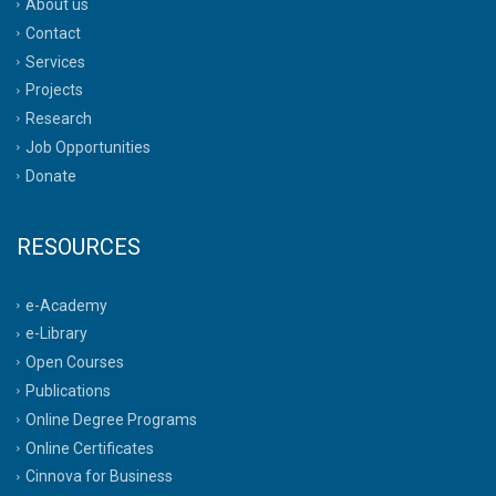
About us
Contact
Services
Projects
Research
Job Opportunities
Donate
RESOURCES
e-Academy
e-Library
Open Courses
Publications
Online Degree Programs
Online Certificates
Cinnova for Business