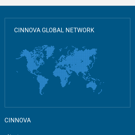
CINNOVA GLOBAL NETWORK
CINNOVA