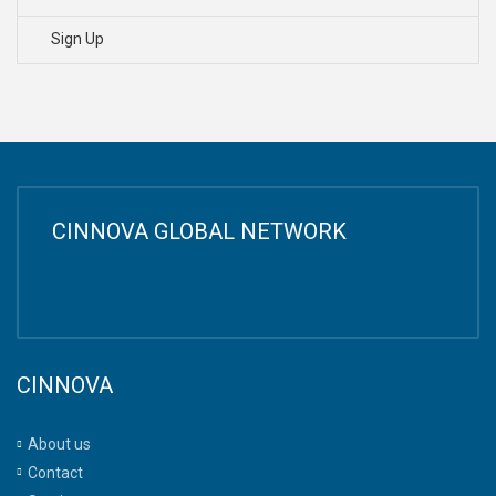
Sign Up
CINNOVA GLOBAL NETWORK
CINNOVA
About us
Contact