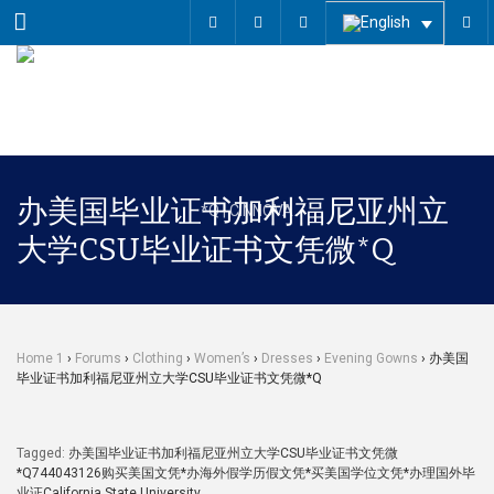
Menu
办美国毕业证书加利福尼亚州立
大学CSU毕业证书文凭微*Q
Home 1
›
Forums
›
Clothing
›
Women’s
›
Dresses
›
Evening Gowns
›
办美国
毕业证书加利福尼亚州立大学CSU毕业证书文凭微*Q
Tagged:
办美国毕业证书加利福尼亚州立大学CSU毕业证书文凭微
*Q744043126购买美国文凭*办海外假学历假文凭*买美国学位文凭*办理国外毕
业证California State University