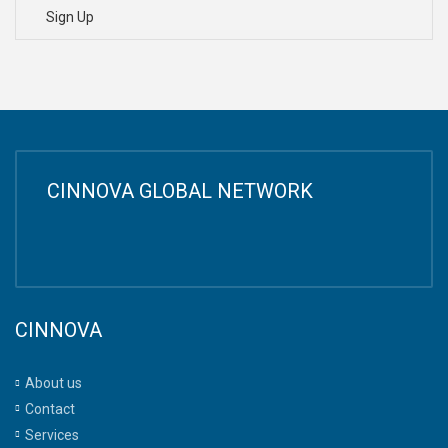
Sign Up
CINNOVA GLOBAL NETWORK
CINNOVA
About us
Contact
Services