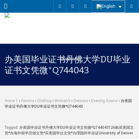
Menu
办美国毕业证书丹佛大学DU毕业
证书文凭微*Q744043
Home 1
›
Forums
›
Clothing
›
Women’s
›
Dresses
›
Evening Gowns
›
办美国
毕业证书丹佛大学DU毕业证书文凭微*Q744043
Tagged:
办美国毕业证书丹佛大学DU毕业证书文凭微*Q744043126购买美国文
凭*办海外假学历假文凭*买美国学位文凭*办理国外毕业证University of Denver