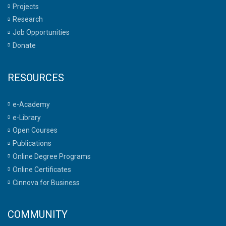
Projects
Research
Job Opportunities
Donate
RESOURCES
e-Academy
e-Library
Open Courses
Publications
Online Degree Programs
Online Certificates
Cinnova for Business
COMMUNITY