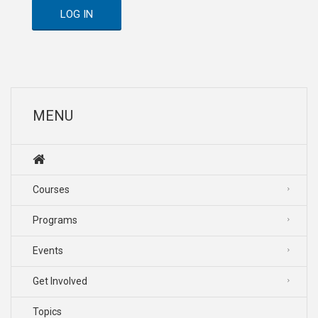
LOG IN
MENU
Courses
Programs
Events
Get Involved
Topics