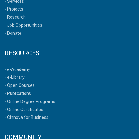
Services
Projects
Research
Job Opportunities
Donate
RESOURCES
e-Academy
e-Library
Open Courses
Publications
Online Degree Programs
Online Certificates
Cinnova for Business
COMMUNITY