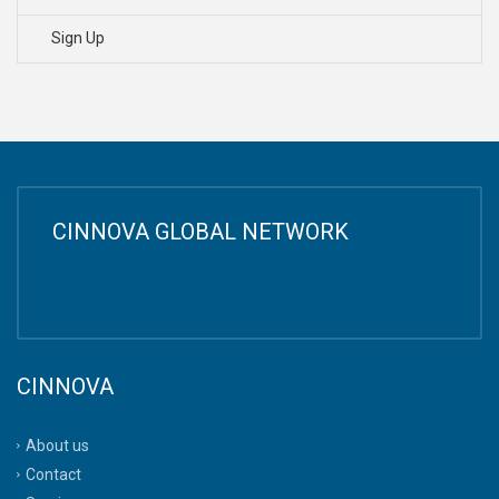
Sign Up
CINNOVA GLOBAL NETWORK
CINNOVA
About us
Contact