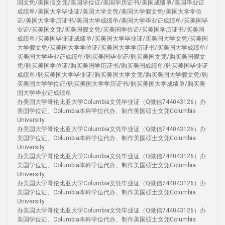
国文凭/美国假文凭/美国学位证/美国学历证书/美国成绩单/美国毕业证
成绩单/美国大学毕业证/美国大学文凭/美国大学假文凭/美国大学学位
证/美国大学学历证书/美国大学成绩单/美国大学毕业证成绩单/买美国毕
业证/买美国文凭/买美国假文凭/买美国学位证/买美国学历证书/买美国
成绩单/买美国毕业证成绩单/买美国大学毕业证/买美国大学文凭/买美国
大学假文凭/买美国大学学位证/买美国大学学历证书/买美国大学成绩单/
买美国大学毕业证成绩单/购买美国毕业证/购买美国文凭/购买美国假文
凭/购买美国学位证/购买美国学历证书/购买美国成绩单/购买美国毕业证
成绩单/购买美国大学毕业证/购买美国大学文凭/购买美国大学假文凭/购
买美国大学学位证/购买美国大学学历证书/购买美国大学成绩单/购买美
国大学毕业证成绩单
办美国大学哥伦比亚大学Columbia文凭毕业证（Q微信744043126）办
美国学位证、Columbia本科学位代办、制作美国硕士文凭Columbia
University
办美国大学哥伦比亚大学Columbia文凭毕业证（Q微信744043126）办
美国学位证、Columbia本科学位代办、制作美国硕士文凭Columbia
University
办美国大学哥伦比亚大学Columbia文凭毕业证（Q微信744043126）办
美国学位证、Columbia本科学位代办、制作美国硕士文凭Columbia
University
办美国大学哥伦比亚大学Columbia文凭毕业证（Q微信744043126）办
美国学位证、Columbia本科学位代办、制作美国硕士文凭Columbia
University
办美国大学哥伦比亚大学Columbia文凭毕业证（Q微信744043126）办
美国学位证、Columbia本科学位代办、制作美国硕士文凭Columbia