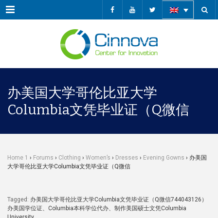
Menu
办美国大学哥伦比亚大学
Columbia文凭毕业证（Q微信
Home 1
›
Forums
›
Clothing
›
Women’s
›
Dresses
›
Evening Gowns
›
办美国
大学哥伦比亚大学Columbia文凭毕业证（Q微信
Tagged:
办美国大学哥伦比亚大学Columbia文凭毕业证（Q微信744043126）
办美国学位证、Columbia本科学位代办、制作美国硕士文凭Columbia
University