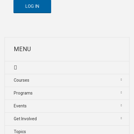
LOG IN
MENU
Courses
Programs
Events
Get Involved
Topics