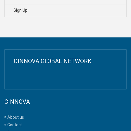
Sign Up
CINNOVA GLOBAL NETWORK
CINNOVA
About us
Contact