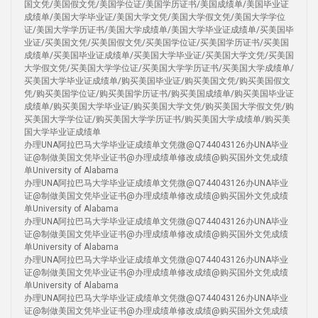
国文凭/美国假文凭/美国学位证/美国学历证书/美国成绩单/美国毕业证
成绩单/美国大学毕业证/美国大学文凭/美国大学假文凭/美国大学学位
证/美国大学学历证书/美国大学成绩单/美国大学毕业证成绩单/买美国毕
业证/买美国文凭/买美国假文凭/买美国学位证/买美国学历证书/买美国
成绩单/买美国毕业证成绩单/买美国大学毕业证/买美国大学文凭/买美国
大学假文凭/买美国大学学位证/买美国大学学历证书/买美国大学成绩单/
买美国大学毕业证成绩单/购买美国毕业证/购买美国文凭/购买美国假文
凭/购买美国学位证/购买美国学历证书/购买美国成绩单/购买美国毕业证
成绩单/购买美国大学毕业证/购买美国大学文凭/购买美国大学假文凭/购
买美国大学学位证/购买美国大学学历证书/购买美国大学成绩单/购买美
国大学毕业证成绩单
办理UNA阿拉巴马大学毕业证成绩单文凭微@Q744043126办UNA毕业
证@制做美国文凭毕业证书@办理成绩单修改成绩@购买国外文凭成绩
单University of Alabama
办理UNA阿拉巴马大学毕业证成绩单文凭微@Q744043126办UNA毕业
证@制做美国文凭毕业证书@办理成绩单修改成绩@购买国外文凭成绩
单University of Alabama
办理UNA阿拉巴马大学毕业证成绩单文凭微@Q744043126办UNA毕业
证@制做美国文凭毕业证书@办理成绩单修改成绩@购买国外文凭成绩
单University of Alabama
办理UNA阿拉巴马大学毕业证成绩单文凭微@Q744043126办UNA毕业
证@制做美国文凭毕业证书@办理成绩单修改成绩@购买国外文凭成绩
单University of Alabama
办理UNA阿拉巴马大学毕业证成绩单文凭微@Q744043126办UNA毕业
证@制做美国文凭毕业证书@办理成绩单修改成绩@购买国外文凭成绩