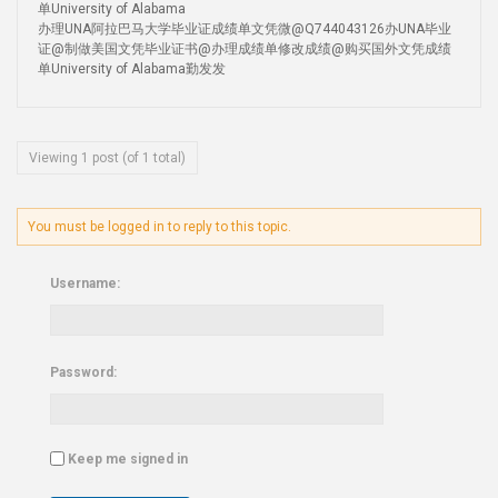
单University of Alabama
办理UNA阿拉巴马大学毕业证成绩单文凭微@Q744043126办UNA毕业
证@制做美国文凭毕业证书@办理成绩单修改成绩@购买国外文凭成绩
单University of Alabama勤发发
Viewing 1 post (of 1 total)
You must be logged in to reply to this topic.
Username:
Password:
Keep me signed in