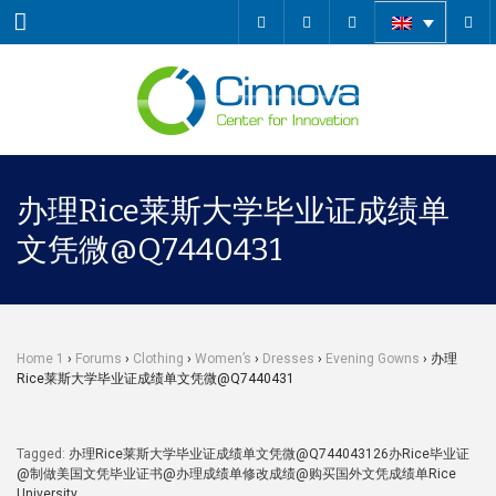
Menu
办理Rice莱斯大学毕业证成绩单
文凭微@Q7440431
Home 1
›
Forums
›
Clothing
›
Women’s
›
Dresses
›
Evening Gowns
›
办理
Rice莱斯大学毕业证成绩单文凭微@Q7440431
Tagged:
办理Rice莱斯大学毕业证成绩单文凭微@Q744043126办Rice毕业证
@制做美国文凭毕业证书@办理成绩单修改成绩@购买国外文凭成绩单Rice
University