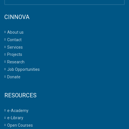
CINNOVA
About us
Contact
Services
Projects
Research
Job Opportunities
Donate
RESOURCES
e-Academy
e-Library
Open Courses