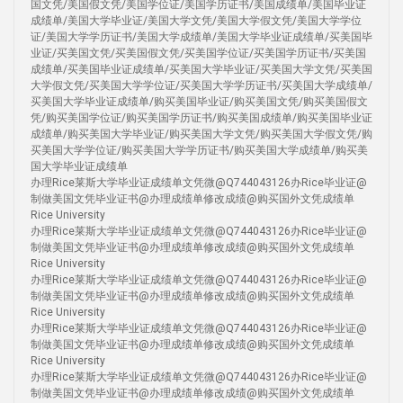
国文凭/美国假文凭/美国学位证/美国学历证书/美国成绩单/美国毕业证
成绩单/美国大学毕业证/美国大学文凭/美国大学假文凭/美国大学学位
证/美国大学学历证书/美国大学成绩单/美国大学毕业证成绩单/买美国毕
业证/买美国文凭/买美国假文凭/买美国学位证/买美国学历证书/买美国
成绩单/买美国毕业证成绩单/买美国大学毕业证/买美国大学文凭/买美国
大学假文凭/买美国大学学位证/买美国大学学历证书/买美国大学成绩单/
买美国大学毕业证成绩单/购买美国毕业证/购买美国文凭/购买美国假文
凭/购买美国学位证/购买美国学历证书/购买美国成绩单/购买美国毕业证
成绩单/购买美国大学毕业证/购买美国大学文凭/购买美国大学假文凭/购
买美国大学学位证/购买美国大学学历证书/购买美国大学成绩单/购买美
国大学毕业证成绩单
办理Rice莱斯大学毕业证成绩单文凭微@Q744043126办Rice毕业证@
制做美国文凭毕业证书@办理成绩单修改成绩@购买国外文凭成绩单
Rice University
办理Rice莱斯大学毕业证成绩单文凭微@Q744043126办Rice毕业证@
制做美国文凭毕业证书@办理成绩单修改成绩@购买国外文凭成绩单
Rice University
办理Rice莱斯大学毕业证成绩单文凭微@Q744043126办Rice毕业证@
制做美国文凭毕业证书@办理成绩单修改成绩@购买国外文凭成绩单
Rice University
办理Rice莱斯大学毕业证成绩单文凭微@Q744043126办Rice毕业证@
制做美国文凭毕业证书@办理成绩单修改成绩@购买国外文凭成绩单
Rice University
办理Rice莱斯大学毕业证成绩单文凭微@Q744043126办Rice毕业证@
制做美国文凭毕业证书@办理成绩单修改成绩@购买国外文凭成绩单