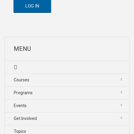
LOG IN
MENU
Courses
Programs
Events
Get Involved
Topics