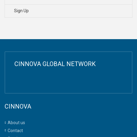
Sign Up
CINNOVA GLOBAL NETWORK
CINNOVA
About us
Contact