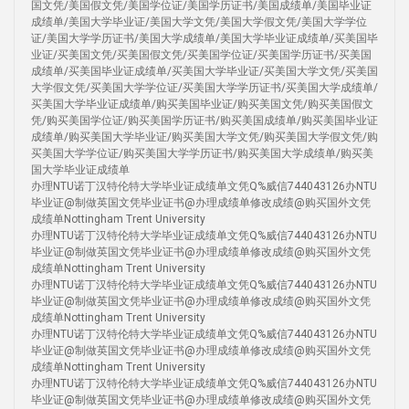
国文凭/美国假文凭/美国学位证/美国学历证书/美国成绩单/美国毕业证
成绩单/美国大学毕业证/美国大学文凭/美国大学假文凭/美国大学学位
证/美国大学学历证书/美国大学成绩单/美国大学毕业证成绩单/买美国毕
业证/买美国文凭/买美国假文凭/买美国学位证/买美国学历证书/买美国
成绩单/买美国毕业证成绩单/买美国大学毕业证/买美国大学文凭/买美国
大学假文凭/买美国大学学位证/买美国大学学历证书/买美国大学成绩单/
买美国大学毕业证成绩单/购买美国毕业证/购买美国文凭/购买美国假文
凭/购买美国学位证/购买美国学历证书/购买美国成绩单/购买美国毕业证
成绩单/购买美国大学毕业证/购买美国大学文凭/购买美国大学假文凭/购
买美国大学学位证/购买美国大学学历证书/购买美国大学成绩单/购买美
国大学毕业证成绩单
办理NTU诺丁汉特伦特大学毕业证成绩单文凭Q%威信744043126办NTU
毕业证@制做英国文凭毕业证书@办理成绩单修改成绩@购买国外文凭
成绩单Nottingham Trent University
办理NTU诺丁汉特伦特大学毕业证成绩单文凭Q%威信744043126办NTU
毕业证@制做英国文凭毕业证书@办理成绩单修改成绩@购买国外文凭
成绩单Nottingham Trent University
办理NTU诺丁汉特伦特大学毕业证成绩单文凭Q%威信744043126办NTU
毕业证@制做英国文凭毕业证书@办理成绩单修改成绩@购买国外文凭
成绩单Nottingham Trent University
办理NTU诺丁汉特伦特大学毕业证成绩单文凭Q%威信744043126办NTU
毕业证@制做英国文凭毕业证书@办理成绩单修改成绩@购买国外文凭
成绩单Nottingham Trent University
办理NTU诺丁汉特伦特大学毕业证成绩单文凭Q%威信744043126办NTU
毕业证@制做英国文凭毕业证书@办理成绩单修改成绩@购买国外文凭