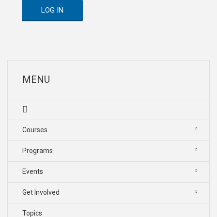
LOG IN
MENU
Courses
Programs
Events
Get Involved
Topics