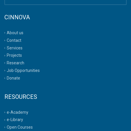
CINNOVA
About us
Contact
Services
Projects
Research
Job Opportunities
Donate
RESOURCES
e-Academy
e-Library
Open Courses