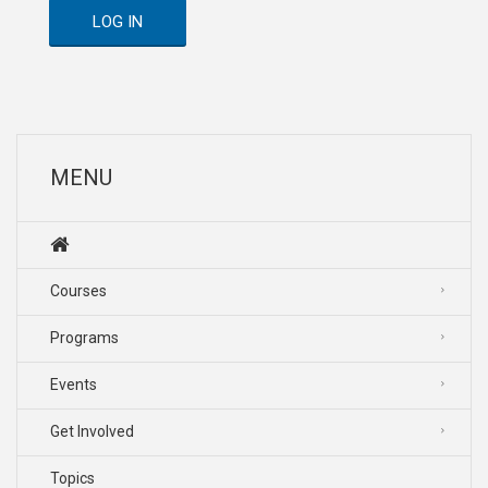
LOG IN
MENU
Courses
Programs
Events
Get Involved
Topics