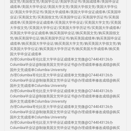
国文凭/美国假文凭/美国学位证/美国学历证书/美国成绩单/美国毕业证
成绩单/美国大学毕业证/美国大学文凭/美国大学假文凭/美国大学学位
证/美国大学学历证书/美国大学成绩单/美国大学毕业证成绩单/买美国毕
业证/买美国文凭/买美国假文凭/买美国学位证/买美国学历证书/买美国
成绩单/买美国毕业证成绩单/买美国大学毕业证/买美国大学文凭/买美国
大学假文凭/买美国大学学位证/买美国大学学历证书/买美国大学成绩单/
买美国大学毕业证成绩单/购买美国毕业证/购买美国文凭/购买美国假文
凭/购买美国学位证/购买美国学历证书/购买美国成绩单/购买美国毕业证
成绩单/购买美国大学毕业证/购买美国大学文凭/购买美国大学假文凭/购
买美国大学学位证/购买美国大学学历证书/购买美国大学成绩单/购买美
国大学毕业证成绩单
办理Columbia哥伦比亚大学毕业证成绩单文凭微@Q744043126办
Columbia毕业证@制做美国文凭毕业证书@办理成绩单修改成绩@购买
国外文凭成绩单Columbia University
办理Columbia哥伦比亚大学毕业证成绩单文凭微@Q744043126办
Columbia毕业证@制做美国文凭毕业证书@办理成绩单修改成绩@购买
国外文凭成绩单Columbia University
办理Columbia哥伦比亚大学毕业证成绩单文凭微@Q744043126办
Columbia毕业证@制做美国文凭毕业证书@办理成绩单修改成绩@购买
国外文凭成绩单Columbia University
办理Columbia哥伦比亚大学毕业证成绩单文凭微@Q744043126办
Columbia毕业证@制做美国文凭毕业证书@办理成绩单修改成绩@购买
国外文凭成绩单Columbia University
办理Columbia哥伦比亚大学毕业证成绩单文凭微@Q744043126办
Columbia毕业证@制做美国文凭毕业证书@办理成绩单修改成绩@购买