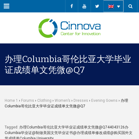
Menu
办理Columbia哥伦比亚大学毕业
证成绩单文凭微@Q7
Home 1
›
Forums
›
Clothing
›
Women’s
›
Dresses
›
Evening Gowns
›
办理
Columbia哥伦比亚大学毕业证成绩单文凭微@Q7
Tagged:
办理Columbia哥伦比亚大学毕业证成绩单文凭微@Q744043126办
Columbia毕业证@制做美国文凭毕业证书@办理成绩单修改成绩@购买国外文
凭成绩单Columbia University