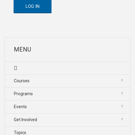
LOG IN
MENU
Courses
Programs
Events
Get Involved
Topics