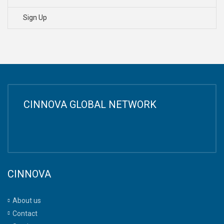
Sign Up
CINNOVA GLOBAL NETWORK
CINNOVA
About us
Contact