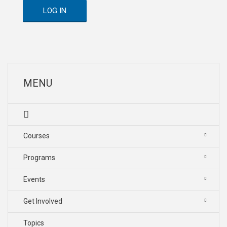
LOG IN
MENU
Courses
Programs
Events
Get Involved
Topics