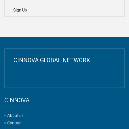
Sign Up
CINNOVA GLOBAL NETWORK
CINNOVA
About us
Contact