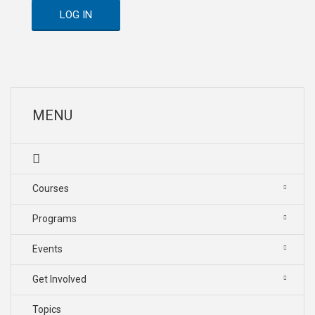
LOG IN
MENU
Courses
Programs
Events
Get Involved
Topics