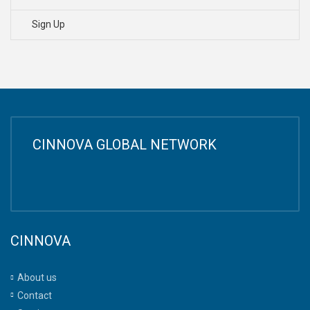
Sign Up
CINNOVA GLOBAL NETWORK
CINNOVA
About us
Contact