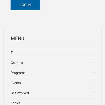
LOG IN
MENU
Courses
Programs
Events
Get Involved
Topics