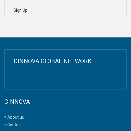
Sign Up
CINNOVA GLOBAL NETWORK
CINNOVA
About us
Contact